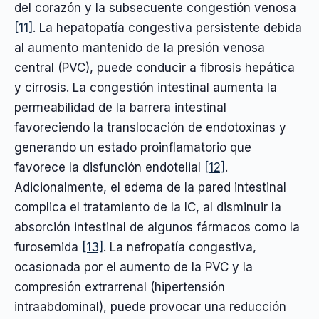
del corazón y la subsecuente congestión venosa
[11]
. La hepatopatía congestiva persistente debida
al aumento mantenido de la presión venosa
central (PVC), puede conducir a fibrosis hepática
y cirrosis. La congestión intestinal aumenta la
permeabilidad de la barrera intestinal
favoreciendo la translocación de endotoxinas y
generando un estado proinflamatorio que
favorece la disfunción endotelial
[12]
.
Adicionalmente, el edema de la pared intestinal
complica el tratamiento de la IC, al disminuir la
absorción intestinal de algunos fármacos como la
furosemida
[13]
. La nefropatía congestiva,
ocasionada por el aumento de la PVC y la
compresión extrarrenal (hipertensión
intraabdominal), puede provocar una reducción