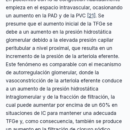
empieza en el espacio intravascular, ocasionando
un aumento en la PAD y de la PVC
[21]
. Se
presume que el aumento inicial de la TFGe se
debe a un aumento en la presión hidrostática
glomerular debido a la elevada presión capilar
peritubular a nivel proximal, que resulta en un
incremento de la presión de la arteriola eferente.
Este fenómeno es comparable con el mecanismo
de autorregulación glomerular, donde la
vasoconstricción de la arteriola eferente conduce
a un aumento de la presión hidrostática
intraglomerular y de la fracción de filtración, la
cual puede aumentar por encima de un 60% en
situaciones de IC para mantener una adecuada
TFGe y, como consecuencia, también se produce
un aumento en la filtración de cloruro sódico