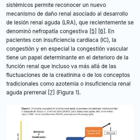
sistémicos permite reconocer un nuevo
mecanismo de daño renal asociado al desarrollo
de lesión renal aguda (LRA), que recientemente se
denominó nefropatía congestiva
[5]
[6]
. En
pacientes con insuficiencia cardiaca (IC), la
congestión y en especial la congestión vascular
tiene un papel determinante en el deterioro de la
función renal que incluso va más allá de las
fluctuaciones de la creatinina o de los conceptos
tradicionales como azotemia o insuficiencia renal
aguda prerrenal
[7]
(Figura 1).