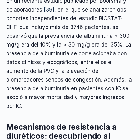
En un reciente estudio publicado por Boorsma y
colaboradores
[39]
, en el que se analizaron dos
cohortes independientes del estudio BIOSTAT-
CHF, que incluyó más de 3746 pacientes, se
observó que la prevalencia de albuminuria > 300
mg/g era del 10% y la > 30 mg/g era del 35%. La
presencia de albuminuria se correlacionaba con
datos clínicos y ecográficos, entre ellos el
aumento de la PVC y la elevación de
biomarcadores séricos de congestión. Además, la
presencia de albuminuria en pacientes con IC se
asoció a mayor mortalidad y mayores ingresos
por IC.
Mecanismos de resistencia a
diuréticos: descubriendo al