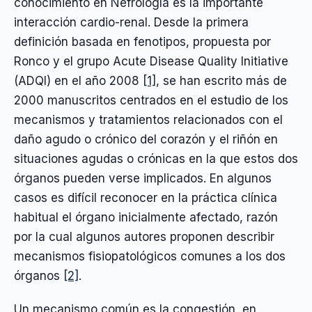
conocimiento en Nefrología es la importante
interacción cardio-renal. Desde la primera
definición basada en fenotipos, propuesta por
Ronco y el grupo Acute Disease Quality Initiative
(ADQI) en el año 2008
[1]
, se han escrito más de
2000 manuscritos centrados en el estudio de los
mecanismos y tratamientos relacionados con el
daño agudo o crónico del corazón y el riñón en
situaciones agudas o crónicas en la que estos dos
órganos pueden verse implicados. En algunos
casos es difícil reconocer en la práctica clínica
habitual el órgano inicialmente afectado, razón
por la cual algunos autores proponen describir
mecanismos fisiopatológicos comunes a los dos
órganos
[2]
.
Un mecanismo común es la congestión, en