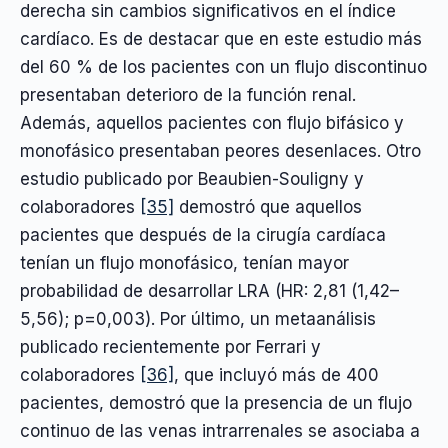
derecha sin cambios significativos en el índice
cardíaco. Es de destacar que en este estudio más
del 60 % de los pacientes con un flujo discontinuo
presentaban deterioro de la función renal.
Además, aquellos pacientes con flujo bifásico y
monofásico presentaban peores desenlaces. Otro
estudio publicado por Beaubien-Souligny y
colaboradores
[35]
demostró que aquellos
pacientes que después de la cirugía cardíaca
tenían un flujo monofásico, tenían mayor
probabilidad de desarrollar LRA (HR: 2,81 (1,42–
5,56); p=0,003). Por último, un metaanálisis
publicado recientemente por Ferrari y
colaboradores
[36]
, que incluyó más de 400
pacientes, demostró que la presencia de un flujo
continuo de las venas intrarrenales se asociaba a