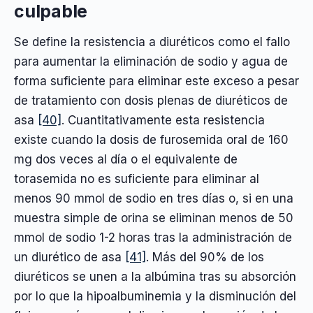
culpable
Se define la resistencia a diuréticos como el fallo
para aumentar la eliminación de sodio y agua de
forma suficiente para eliminar este exceso a pesar
de tratamiento con dosis plenas de diuréticos de
asa
[40]
. Cuantitativamente esta resistencia
existe cuando la dosis de furosemida oral de 160
mg dos veces al día o el equivalente de
torasemida no es suficiente para eliminar al
menos 90 mmol de sodio en tres días o, si en una
muestra simple de orina se eliminan menos de 50
mmol de sodio 1-2 horas tras la administración de
un diurético de asa
[41]
. Más del 90% de los
diuréticos se unen a la albúmina tras su absorción
por lo que la hipoalbuminemia y la disminución del