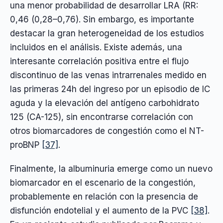
una menor probabilidad de desarrollar LRA (RR:
0,46 (0,28–0,76). Sin embargo, es importante
destacar la gran heterogeneidad de los estudios
incluidos en el análisis. Existe además, una
interesante correlación positiva entre el flujo
discontinuo de las venas intrarrenales medido en
las primeras 24h del ingreso por un episodio de IC
aguda y la elevación del antígeno carbohidrato
125 (CA-125), sin encontrarse correlación con
otros biomarcadores de congestión como el NT-
proBNP
[37]
.
Finalmente, la albuminuria emerge como un nuevo
biomarcador en el escenario de la congestión,
probablemente en relación con la presencia de
disfunción endotelial y el aumento de la PVC
[38]
.