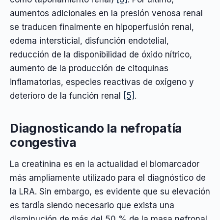
aumentos adicionales en la presión venosa renal
se traducen finalmente en hipoperfusión renal,
edema intersticial, disfunción endotelial,
reducción de la disponibilidad de óxido nítrico,
aumento de la producción de citoquinas
inflamatorias, especies reactivas de oxígeno y
deterioro de la función renal
[5]
.
Diagnosticando la nefropatía
congestiva
La creatinina es en la actualidad el biomarcador
más ampliamente utilizado para el diagnóstico de
la LRA. Sin embargo, es evidente que su elevación
es tardía siendo necesario que exista una
disminución de más del 50 % de la masa nefronal