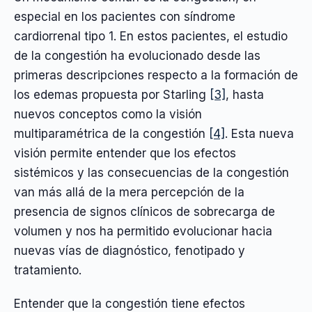
especial en los pacientes con síndrome
cardiorrenal tipo 1. En estos pacientes, el estudio
de la congestión ha evolucionado desde las
primeras descripciones respecto a la formación de
los edemas propuesta por Starling
[3]
, hasta
nuevos conceptos como la visión
multiparamétrica de la congestión
[4]
. Esta nueva
visión permite entender que los efectos
sistémicos y las consecuencias de la congestión
van más allá de la mera percepción de la
presencia de signos clínicos de sobrecarga de
volumen y nos ha permitido evolucionar hacia
nuevas vías de diagnóstico, fenotipado y
tratamiento.
Entender que la congestión tiene efectos