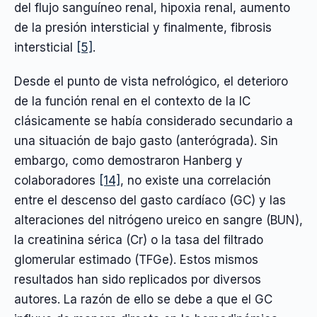
del flujo sanguíneo renal, hipoxia renal, aumento
de la presión intersticial y finalmente, fibrosis
intersticial
[5]
.
Desde el punto de vista nefrológico, el deterioro
de la función renal en el contexto de la IC
clásicamente se había considerado secundario a
una situación de bajo gasto (anterógrada). Sin
embargo, como demostraron Hanberg y
colaboradores
[14]
, no existe una correlación
entre el descenso del gasto cardíaco (GC) y las
alteraciones del nitrógeno ureico en sangre (BUN),
la creatinina sérica (Cr) o la tasa del filtrado
glomerular estimado (TFGe). Estos mismos
resultados han sido replicados por diversos
autores. La razón de ello se debe a que el GC