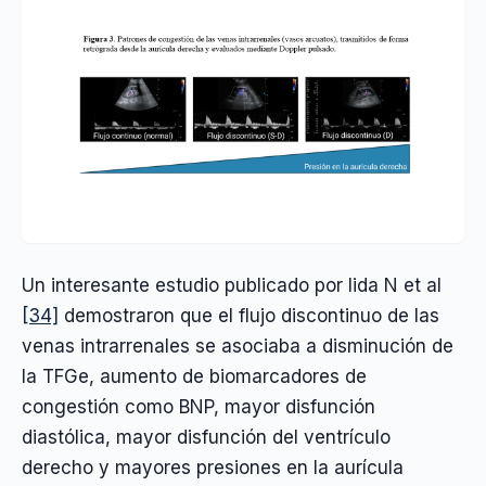
Un interesante estudio publicado por Iida N et al
[34]
demostraron que el flujo discontinuo de las
venas intrarrenales se asociaba a disminución de
la TFGe, aumento de biomarcadores de
congestión como BNP, mayor disfunción
diastólica, mayor disfunción del ventrículo
derecho y mayores presiones en la aurícula