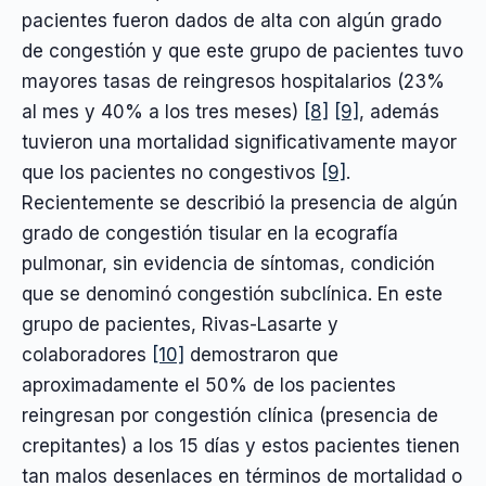
pacientes fueron dados de alta con algún grado
de congestión y que este grupo de pacientes tuvo
mayores tasas de reingresos hospitalarios (23%
al mes y 40% a los tres meses)
[8]
[9]
, además
tuvieron una mortalidad significativamente mayor
que los pacientes no congestivos
[9]
.
Recientemente se describió la presencia de algún
grado de congestión tisular en la ecografía
pulmonar, sin evidencia de síntomas, condición
que se denominó congestión subclínica. En este
grupo de pacientes, Rivas-Lasarte y
colaboradores
[10]
demostraron que
aproximadamente el 50% de los pacientes
reingresan por congestión clínica (presencia de
crepitantes) a los 15 días y estos pacientes tienen
tan malos desenlaces en términos de mortalidad o