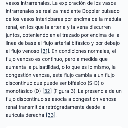
vasos intrarrenales. La exploración de los vasos
intrarrenales se realiza mediante Doppler pulsado
de los vasos interlobares por encima de la médula
renal, en los que la arteria y la vena discurren
juntos, obteniendo en el trazado por encima de la
línea de base el flujo arterial bifásico y por debajo
el flujo venoso
[31]
. En condiciones normales, el
flujo venoso es continuo, pero a medida que
aumenta la pulsatilidad, o lo que es lo mismo, la
congestión venosa, este flujo cambia a un flujo
discontinuo que puede ser bifásico (S-D) o
monofásico (D)
[32]
(Figura 3). La presencia de un
flujo discontinuo se asocia a congestión venosa
renal transmitida retrógradamente desde la
aurícula derecha
[33]
.