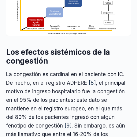
Los efectos sistémicos de la
congestión
La congestión es cardinal en el paciente con IC.
De hecho, en el registro ADHERE
[8]
, el principal
motivo de ingreso hospitalario fue la congestión
en el 95% de los pacientes; este dato se
mantiene en el registro europeo, en el que más
del 80% de los pacientes ingresó con algún
fenotipo de congestión
[9]
. Sin embargo, es aún
más llamativo que entre el 16-20% de los