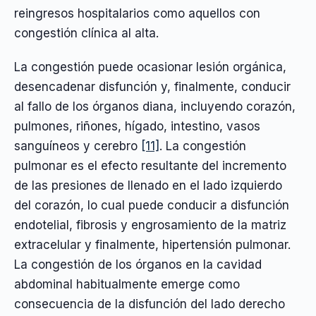
reingresos hospitalarios como aquellos con
congestión clínica al alta.
La congestión puede ocasionar lesión orgánica,
desencadenar disfunción y, finalmente, conducir
al fallo de los órganos diana, incluyendo corazón,
pulmones, riñones, hígado, intestino, vasos
sanguíneos y cerebro
[11]
. La congestión
pulmonar es el efecto resultante del incremento
de las presiones de llenado en el lado izquierdo
del corazón, lo cual puede conducir a disfunción
endotelial, fibrosis y engrosamiento de la matriz
extracelular y finalmente, hipertensión pulmonar.
La congestión de los órganos en la cavidad
abdominal habitualmente emerge como
consecuencia de la disfunción del lado derecho