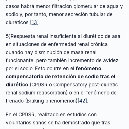
casos habrá menor filtración glomerular de agua y
sodio y, por tanto, menor secreción tubular de
diuréticos
[13]
.
5)Respuesta renal insuficiente al diurético de asa:
en situaciones de enfermedad renal crónica
cuando hay disminución de masa renal
funcionante, pero también incremento de avidez
por el sodio. Esto ocurre en el
fenómeno
compensatorio de retención de sodio tras el
diurético
(CPDSR o Compensatory post-diuretic
renal sodium reabsorption) o en el fenómeno de
frenado (Braking phenomenon)
[42]
.
En el CPDSR, realizado en estudios con
voluntarios sanos se ha demostrado que tras