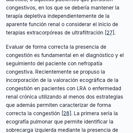
congestivos, en los que se debería mantener la
terapía depletiva independientemente de la
aparente función renal o considerar el inicio de
terapias extracorpóreas de ultrafiltración
[27]
.
Evaluar de forma correcta la presencia de
congestión es fundamental en el diagnóstico y el
seguimiento del paciente con nefropatía
congestiva. Recientemente se propuso la
incorporación de la valoración ecográfica de la
congestión en pacientes con LRA o enfermedad
renal crónica utilizando al menos dos estrategias
que además permiten caracterizar de forma
correcta la congestión
[28]
. La primera sería la
ecografía pulmonar que permite identificar la
sobrecarga izquierda mediante la presencia de