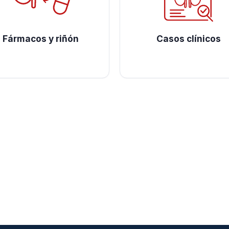
Fármacos y riñón
Casos clínicos