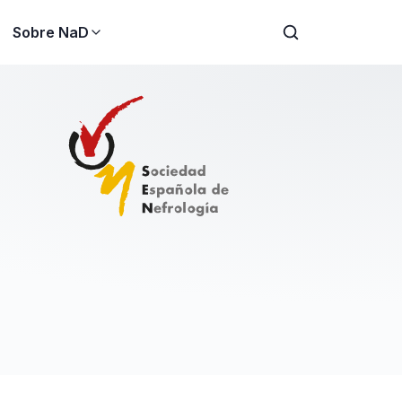
Sobre NaD