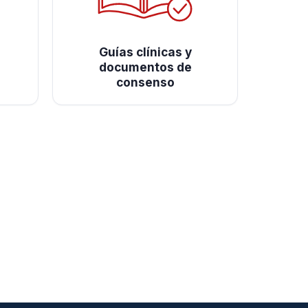
Guías clínicas y
documentos de
consenso