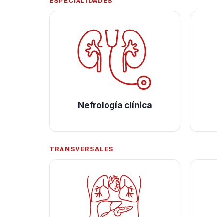
ESPECIALIDADES
Nefrología clínica
TRANSVERSALES