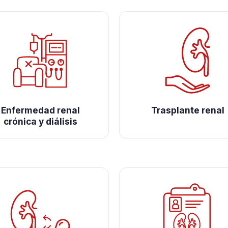
Enfermedad renal
Trasplante renal
crónica y diálisis