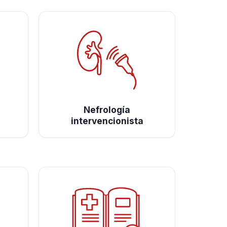
Nefrología
intervencionista