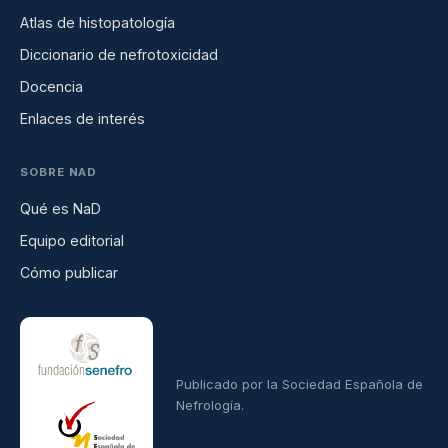
Atlas de histopatología
Diccionario de nefrotoxicidad
Docencia
Enlaces de interés
SOBRE NAD
Qué es NaD
Equipo editorial
Cómo publicar
Publicado por la Sociedad Española de
Nefrología.