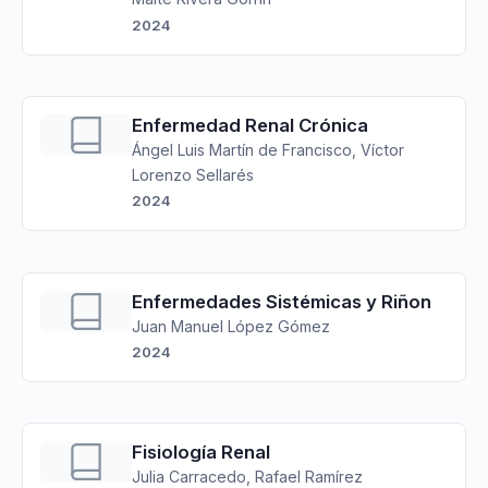
2024
Enfermedad Renal Crónica
Ángel Luis Martín de Francisco, Víctor
Lorenzo Sellarés
2024
Enfermedades Sistémicas y Riñon
Juan Manuel López Gómez
2024
Fisiología Renal
Julia Carracedo, Rafael Ramírez