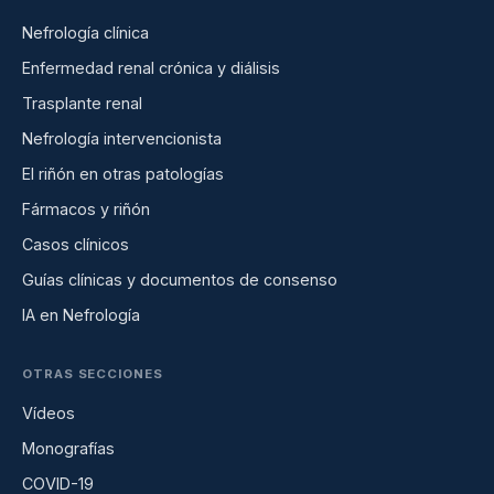
Nefrología clínica
Enfermedad renal crónica y diálisis
Trasplante renal
Nefrología intervencionista
El riñón en otras patologías
Fármacos y riñón
Casos clínicos
Guías clínicas y documentos de consenso
IA en Nefrología
OTRAS SECCIONES
Vídeos
Monografías
COVID-19