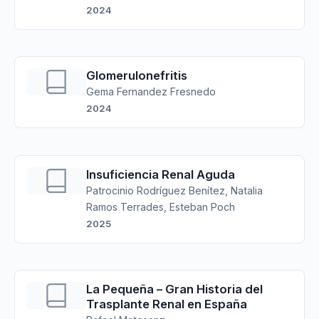
2024
Glomerulonefritis
Gema Fernandez Fresnedo
2024
Insuficiencia Renal Aguda
Patrocinio Rodríguez Benítez, Natalia
Ramos Terrades, Esteban Poch
2025
La Pequeña – Gran Historia del
Trasplante Renal en España