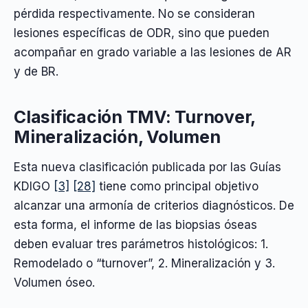
pérdida respectivamente. No se consideran
lesiones específicas de ODR, sino que pueden
acompañar en grado variable a las lesiones de AR
y de BR.
Clasificación TMV: Turnover,
Mineralización, Volumen
Esta nueva clasificación publicada por las Guías
KDIGO
[3]
[28]
tiene como principal objetivo
alcanzar una armonía de criterios diagnósticos. De
esta forma, el informe de las biopsias óseas
deben evaluar tres parámetros histológicos: 1.
Remodelado o “turnover”, 2. Mineralización y 3.
Volumen óseo.