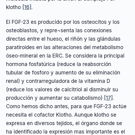
klotho
[16]
.
El FGF-23 es producido por los osteocitos y los
osteoblastos, y repre¬senta las conexiones
directas entre el hueso, el riñón y las glándulas
paratiroides en las alteraciones del metabolismo
óseo-mineral en la ERC. Se considera la principal
hormona fosfatúrica (reduce la reabsorción
tubular de fosforo y aumento de su eliminación
renal) y contrarreguladora de la vitamina D
(reduce los valores de calcitriol al disminuir su
producción y aumentar su catabolismo)
[17]
.
Como hemos dicho antes, para que FGF-23 actúe
necesita el cofactor Klotho. Aunque klotho se
expresa en diversos tejidos, el órgano donde se
ha identificado la expresión mas importante es el