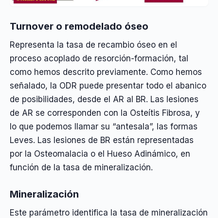
Turnover o remodelado óseo
Representa la tasa de recambio óseo en el
proceso acoplado de resorción-formación, tal
como hemos descrito previamente. Como hemos
señalado, la ODR puede presentar todo el abanico
de posibilidades, desde el AR al BR. Las lesiones
de AR se corresponden con la Osteítis Fibrosa, y
lo que podemos llamar su “antesala”, las formas
Leves. Las lesiones de BR están representadas
por la Osteomalacia o el Hueso Adinámico, en
función de la tasa de mineralización.
Mineralización
Este parámetro identifica la tasa de mineralización