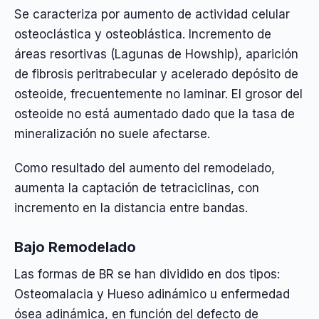
Se caracteriza por aumento de actividad celular
osteoclástica y osteoblástica. Incremento de
áreas resortivas (Lagunas de Howship), aparición
de fibrosis peritrabecular y acelerado depósito de
osteoide, frecuentemente no laminar. El grosor del
osteoide no está aumentado dado que la tasa de
mineralización no suele afectarse.
Como resultado del aumento del remodelado,
aumenta la captación de tetraciclinas, con
incremento en la distancia entre bandas.
Bajo Remodelado
Las formas de BR se han dividido en dos tipos:
Osteomalacia y Hueso adinámico u enfermedad
ósea adinámica, en función del defecto de