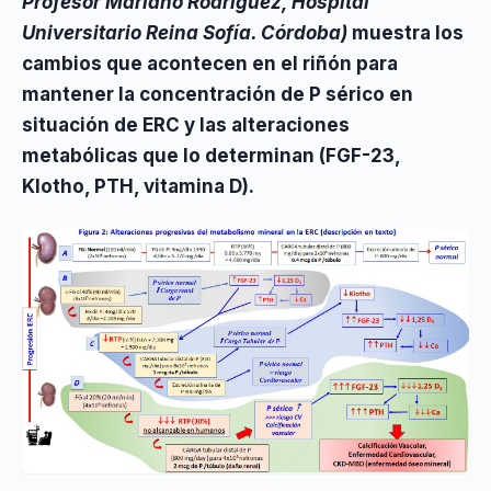
Profesor Mariano Rodríguez,
Hospital
Universitario Reina Sofía. Córdoba
)
muestra los
cambios que acontecen en el riñón para
mantener la concentración de P sérico en
situación de ERC y las alteraciones
metabólicas que lo determinan (FGF-23,
Klotho, PTH, vitamina D).