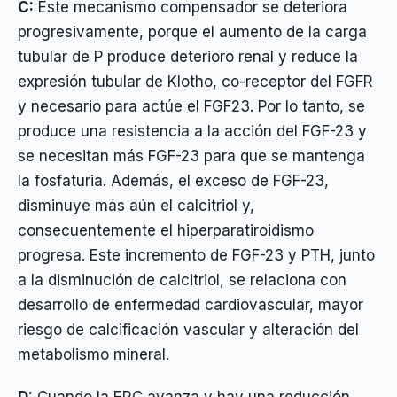
C:
Este mecanismo compensador se deteriora
progresivamente, porque el aumento de la carga
tubular de P produce deterioro renal y reduce la
expresión tubular de Klotho, co-receptor del FGFR
y necesario para actúe el FGF23. Por lo tanto, se
produce una resistencia a la acción del FGF-23 y
se necesitan más FGF-23 para que se mantenga
la fosfaturia. Además, el exceso de FGF-23,
disminuye más aún el calcitriol y,
consecuentemente el hiperparatiroidismo
progresa. Este incremento de FGF-23 y PTH, junto
a la disminución de calcitriol, se relaciona con
desarrollo de enfermedad cardiovascular, mayor
riesgo de calcificación vascular y alteración del
metabolismo mineral.