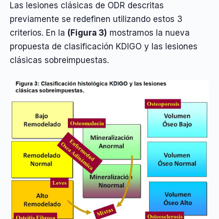
Las lesiones clásicas de ODR descritas
previamente se redefinen utilizando estos 3
criterios. En la
(Figura 3)
mostramos la nueva
propuesta de clasificación KDIGO y las lesiones
clásicas sobreimpuestas.