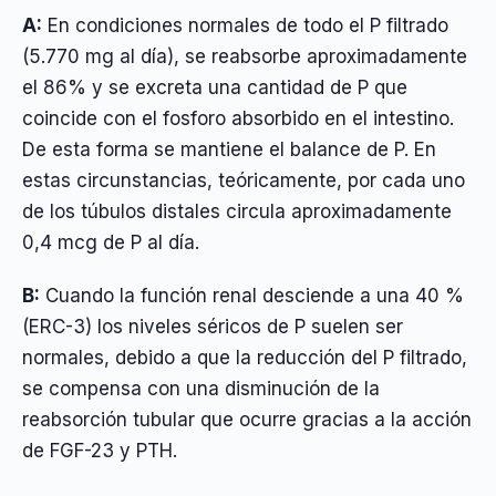
A:
En condiciones normales de todo el P filtrado
(5.770 mg al día), se reabsorbe aproximadamente
el 86% y se excreta una cantidad de P que
coincide con el fosforo absorbido en el intestino.
De esta forma se mantiene el balance de P. En
estas circunstancias, teóricamente, por cada uno
de los túbulos distales circula aproximadamente
0,4 mcg de P al día.
B:
Cuando la función renal desciende a una 40 %
(ERC-3) los niveles séricos de P suelen ser
normales, debido a que la reducción del P filtrado,
se compensa con una disminución de la
reabsorción tubular que ocurre gracias a la acción
de FGF-23 y PTH.