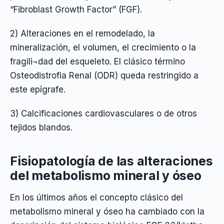
“Fibroblast Growth Factor” (FGF).
2) Alteraciones en el remodelado, la
mineralización, el volumen, el crecimiento o la
fragili¬dad del esqueleto. El clásico término
Osteodistrofia Renal (ODR) queda restringido a
este epígrafe.
3) Calcificaciones cardiovasculares o de otros
tejidos blandos.
Fisiopatología de las alteraciones
del metabolismo mineral y óseo
En los últimos años el concepto clásico del
metabolismo mineral y óseo ha cambiado con la