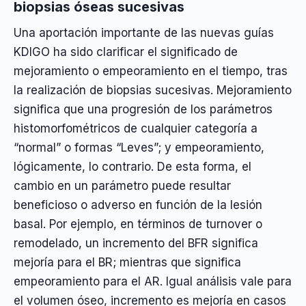
biopsias óseas sucesivas
Una aportación importante de las nuevas guías
KDIGO ha sido clarificar el significado de
mejoramiento o empeoramiento en el tiempo, tras
la realización de biopsias sucesivas. Mejoramiento
significa que una progresión de los parámetros
histomorfométricos de cualquier categoría a
“normal” o formas “Leves”; y empeoramiento,
lógicamente, lo contrario. De esta forma, el
cambio en un parámetro puede resultar
beneficioso o adverso en función de la lesión
basal. Por ejemplo, en términos de turnover o
remodelado, un incremento del BFR significa
mejoría para el BR; mientras que significa
empeoramiento para el AR. Igual análisis vale para
el volumen óseo, incremento es mejoría en casos