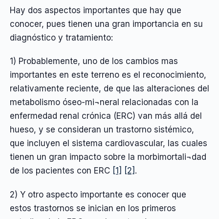
Hay dos aspectos importantes que hay que
conocer, pues tienen una gran importancia en su
diagnóstico y tratamiento:
1) Probablemente, uno de los cambios mas
importantes en este terreno es el reconocimiento,
relativamente reciente, de que las alteraciones del
metabolismo óseo-mi¬neral relacionadas con la
enfermedad renal crónica (ERC) van más allá del
hueso, y se consideran un trastorno sistémico,
que incluyen el sistema cardiovascular, las cuales
tienen un gran impacto sobre la morbimortali¬dad
de los pacientes con ERC
[1]
[2]
.
2) Y otro aspecto importante es conocer que
estos trastornos se inician en los primeros