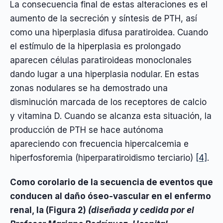
La consecuencia final de estas alteraciones es el
aumento de la secreción y síntesis de PTH, así
como una hiperplasia difusa paratiroidea. Cuando
el estímulo de la hiperplasia es prolongado
aparecen células paratiroideas monoclonales
dando lugar a una hiperplasia nodular. En estas
zonas nodulares se ha demostrado una
disminución marcada de los receptores de calcio
y vitamina D. Cuando se alcanza esta situación, la
producción de PTH se hace autónoma
apareciendo con frecuencia hipercalcemia e
hiperfosforemia (hiperparatiroidismo terciario)
[4]
.
Como corolario de la secuencia de eventos que
conducen al daño óseo-vascular en el enfermo
renal, la (Figura 2)
(diseñada y cedida por el