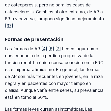
de osteoporosis, pero no para los casos de
osteosclerosis. Cambios al otro extremo, de AR a
BR o viceversa, tampoco significan mejoramiento
[37]
.
Formas de presentación
Las formas de AR
[4]
[6]
[7]
tienen lugar como
consecuencia de la pérdida progresiva de la
función renal. La única causa conocida en la ERC
es el hiperparatiroidismo. En general, las formas
de AR son más frecuentes en jóvenes, en la raza
negra y en pacientes con mayor tiempo en
diálisis. Aunque varía entre series, su prevalencia
está en torno al 50%.
Las formas leves cursan asintomáticas. Las