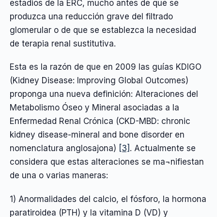
estadios de la ERC, mucho antes de que se
produzca una reducción grave del filtrado
glomerular o de que se establezca la necesidad
de terapia renal sustitutiva.
Esta es la razón de que en 2009 las guías KDIGO
(Kidney Disease: Improving Global Outcomes)
proponga una nueva definición: Alteraciones del
Metabolismo Óseo y Mineral asociadas a la
Enfermedad Renal Crónica (CKD-MBD: chronic
kidney disease-mineral and bone disorder en
nomenclatura anglosajona)
[3]
. Actualmente se
considera que estas alteraciones se ma¬nifiestan
de una o varias maneras:
1) Anormalidades del calcio, el fósforo, la hormona
paratiroidea (PTH) y la vitamina D (VD) y