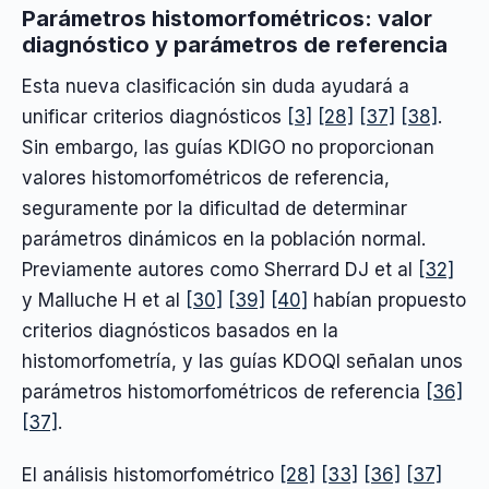
Parámetros histomorfométricos: valor
diagnóstico y parámetros de referencia
Esta nueva clasificación sin duda ayudará a
unificar criterios diagnósticos
[3]
[28]
[37]
[38]
.
Sin embargo, las guías KDIGO no proporcionan
valores histomorfométricos de referencia,
seguramente por la dificultad de determinar
parámetros dinámicos en la población normal.
Previamente autores como Sherrard DJ et al
[32]
y Malluche H et al
[30]
[39]
[40]
habían propuesto
criterios diagnósticos basados en la
histomorfometría, y las guías KDOQI señalan unos
parámetros histomorfométricos de referencia
[36]
[37]
.
El análisis histomorfométrico
[28]
[33]
[36]
[37]