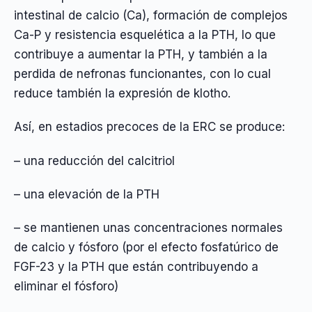
intestinal de calcio (Ca), formación de complejos
Ca-P y resistencia esquelética a la PTH, lo que
contribuye a aumentar la PTH, y también a la
perdida de nefronas funcionantes, con lo cual
reduce también la expresión de klotho.
Así, en estadios precoces de la ERC se produce:
– una reducción del calcitriol
– una elevación de la PTH
– se mantienen unas concentraciones normales
de calcio y fósforo (por el efecto fosfatúrico de
FGF-23 y la PTH que están contribuyendo a
eliminar el fósforo)