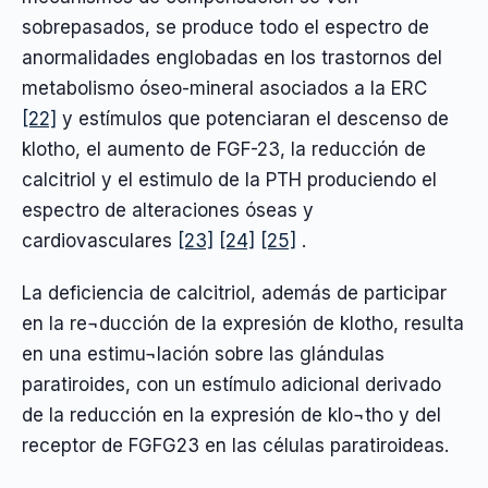
sobrepasados, se produce todo el espectro de
anormalidades englobadas en los trastornos del
metabolismo óseo-mineral asociados a la ERC
[22]
y estímulos que potenciaran el descenso de
klotho, el aumento de FGF-23, la reducción de
calcitriol y el estimulo de la PTH produciendo el
espectro de alteraciones óseas y
cardiovasculares
[23]
[24]
[25]
.
La deficiencia de calcitriol, además de participar
en la re¬ducción de la expresión de klotho, resulta
en una estimu¬lación sobre las glándulas
paratiroides, con un estímulo adicional derivado
de la reducción en la expresión de klo¬tho y del
receptor de FGFG23 en las células paratiroideas.