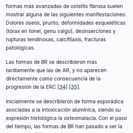
formas más avanzadas de osteítis fibrosa suelen
mostrar alguna de las siguientes manifestaciones:
Dolores óseos, prurito, deformidades esqueléticas
(tórax en tonel, genu valgo), desinserciones y
rupturas tendinosas, calcifilaxis, fracturas
patológicas.
Las formas de BR se describieron más
tardíamente que las de AR, y no aparecen
directamente como consecuencia de la
progresión de la ERC
[34]
[35]
.
Inicialmente se describieron de forma esporádica
asociadas a la intoxicación alumínica, siendo su
expresión histológica la osteomalacia. Con el paso
del tiempo, las formas de BR han pasado a ser la