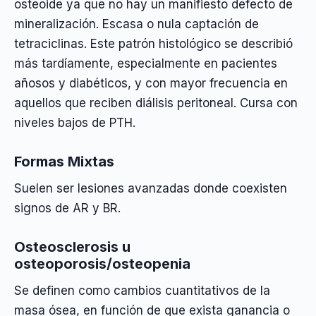
osteoide ya que no hay un manifiesto defecto de
mineralización. Escasa o nula captación de
tetraciclinas. Este patrón histológico se describió
más tardíamente, especialmente en pacientes
añosos y diabéticos, y con mayor frecuencia en
aquellos que reciben diálisis peritoneal. Cursa con
niveles bajos de PTH.
Formas Mixtas
Suelen ser lesiones avanzadas donde coexisten
signos de AR y BR.
Osteosclerosis u
osteoporosis/osteopenia
Se definen como cambios cuantitativos de la
masa ósea, en función de que exista ganancia o