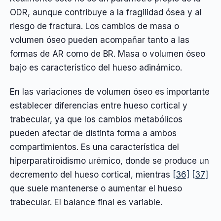
ODR, aunque contribuye a la fragilidad ósea y al
riesgo de fractura. Los cambios de masa o
volumen óseo pueden acompañar tanto a las
formas de AR como de BR. Masa o volumen óseo
bajo es característico del hueso adinámico.
En las variaciones de volumen óseo es importante
establecer diferencias entre hueso cortical y
trabecular, ya que los cambios metabólicos
pueden afectar de distinta forma a ambos
compartimientos. Es una característica del
hiperparatiroidismo urémico, donde se produce un
decremento del hueso cortical, mientras
[36]
[37]
que suele mantenerse o aumentar el hueso
trabecular. El balance final es variable.