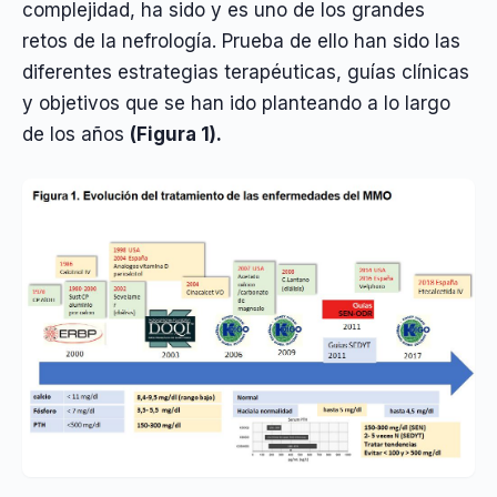
complejidad, ha sido y es uno de los grandes
retos de la nefrología. Prueba de ello han sido las
diferentes estrategias terapéuticas, guías clínicas
y objetivos que se han ido planteando a lo largo
de los años
(Figura 1).