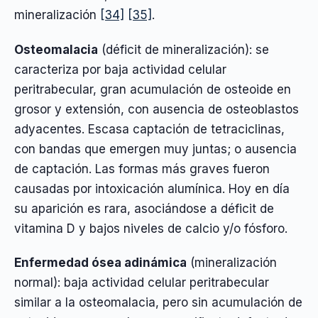
mineralización
[34]
[35]
.
Osteomalacia
(déficit de mineralización): se
caracteriza por baja actividad celular
peritrabecular, gran acumulación de osteoide en
grosor y extensión, con ausencia de osteoblastos
adyacentes. Escasa captación de tetraciclinas,
con bandas que emergen muy juntas; o ausencia
de captación. Las formas más graves fueron
causadas por intoxicación alumínica. Hoy en día
su aparición es rara, asociándose a déficit de
vitamina D y bajos niveles de calcio y/o fósforo.
Enfermedad ósea adinámica
(mineralización
normal): baja actividad celular peritrabecular
similar a la osteomalacia, pero sin acumulación de