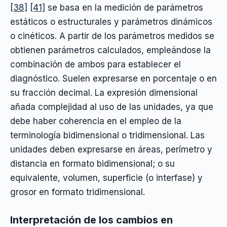
[38]
[41]
se basa en la medición de parámetros
estáticos o estructurales y parámetros dinámicos
o cinéticos. A partir de los parámetros medidos se
obtienen parámetros calculados, empleándose la
combinación de ambos para establecer el
diagnóstico. Suelen expresarse en porcentaje o en
su fracción decimal. La expresión dimensional
añada complejidad al uso de las unidades, ya que
debe haber coherencia en el empleo de la
terminología bidimensional o tridimensional. Las
unidades deben expresarse en áreas, perímetro y
distancia en formato bidimensional; o su
equivalente, volumen, superficie (o interfase) y
grosor en formato tridimensional.
Interpretación de los cambios en