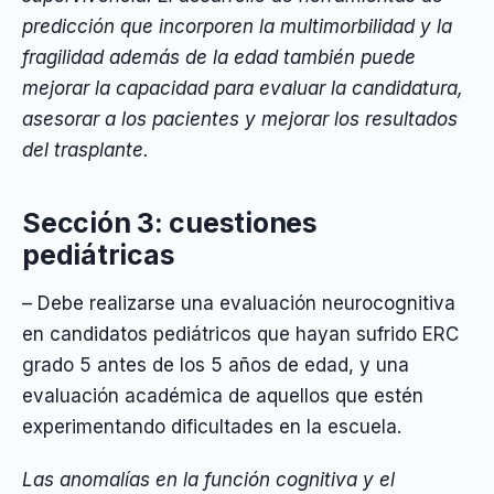
predicción que incorporen la multimorbilidad y la
fragilidad además de la edad también puede
mejorar la capacidad para evaluar la candidatura,
asesorar a los pacientes y mejorar los resultados
del trasplante.
Sección 3: cuestiones
pediátricas
– Debe realizarse una evaluación neurocognitiva
en candidatos pediátricos que hayan sufrido ERC
grado 5 antes de los 5 años de edad, y una
evaluación académica de aquellos que estén
experimentando dificultades en la escuela.
Las anomalías en la función cognitiva y el