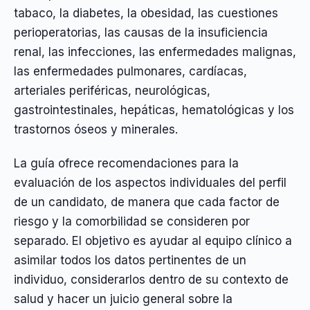
tabaco, la diabetes, la obesidad, las cuestiones
perioperatorias, las causas de la insuficiencia
renal, las infecciones, las enfermedades malignas,
las enfermedades pulmonares, cardíacas,
arteriales periféricas, neurológicas,
gastrointestinales, hepáticas, hematológicas y los
trastornos óseos y minerales.
La guía ofrece recomendaciones para la
evaluación de los aspectos individuales del perfil
de un candidato, de manera que cada factor de
riesgo y la comorbilidad se consideren por
separado. El objetivo es ayudar al equipo clínico a
asimilar todos los datos pertinentes de un
individuo, considerarlos dentro de su contexto de
salud y hacer un juicio general sobre la