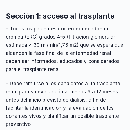
Sección 1: acceso al trasplante
– Todos los pacientes con enfermedad renal
crónica (ERC) grados 4-5 (filtración glomerular
estimada < 30 ml/min/1,73 m2) que se espera que
alcancen la fase final de la enfermedad renal
deben ser informados, educados y considerados
para el trasplante renal
– Debe remitirse a los candidatos a un trasplante
renal para su evaluación al menos 6 a 12 meses
antes del inicio previsto de diálisis, a fin de
facilitar la identificación y la evaluación de los
donantes vivos y planificar un posible trasplante
preventivo