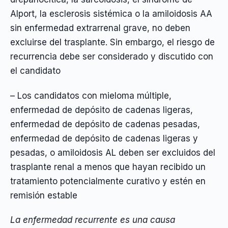
Alport, la esclerosis sistémica o la amiloidosis AA
sin enfermedad extrarrenal grave, no deben
excluirse del trasplante. Sin embargo, el riesgo de
recurrencia debe ser considerado y discutido con
el candidato
– Los candidatos con mieloma múltiple,
enfermedad de depósito de cadenas ligeras,
enfermedad de depósito de cadenas pesadas,
enfermedad de depósito de cadenas ligeras y
pesadas, o amiloidosis AL deben ser excluidos del
trasplante renal a menos que hayan recibido un
tratamiento potencialmente curativo y estén en
remisión estable
La enfermedad recurrente es una causa