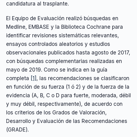
candidatura al trasplante.
El Equipo de Evaluación realizó búsquedas en
Medline, EMBASE y la Biblioteca Cochrane para
identificar revisiones sistemáticas relevantes,
ensayos controlados aleatorios y estudios
observacionales publicados hasta agosto de 2017,
con búsquedas complementarias realizadas en
mayo de 2019. Como se indica en la guía
completa
[1]
, las recomendaciones se clasificaron
en función de su fuerza (1 ó 2) y de la fuerza de la
evidencia (A, B, C o D para fuerte, moderada, débil
y muy débil, respectivamente), de acuerdo con
los criterios de los Grados de Valoración,
Desarrollo y Evaluación de las Recomendaciones
(GRADE).