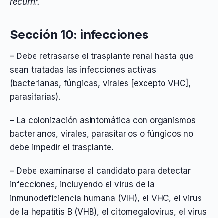
recurrir.
Sección 10: infecciones
– Debe retrasarse el trasplante renal hasta que
sean tratadas las infecciones activas
(bacterianas, fúngicas, virales [excepto VHC],
parasitarias).
– La colonización asintomática con organismos
bacterianos, virales, parasitarios o fúngicos no
debe impedir el trasplante.
– Debe examinarse al candidato para detectar
infecciones, incluyendo el virus de la
inmunodeficiencia humana (VIH), el VHC, el virus
de la hepatitis B (VHB), el citomegalovirus, el virus