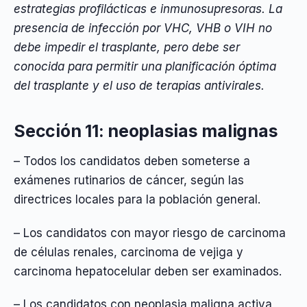
estrategias profilácticas e inmunosupresoras. La
presencia de infección por VHC, VHB o VIH no
debe impedir el trasplante, pero debe ser
conocida para permitir una planificación óptima
del trasplante y el uso de terapias antivirales.
Sección 11: neoplasias malignas
– Todos los candidatos deben someterse a
exámenes rutinarios de cáncer, según las
directrices locales para la población general.
– Los candidatos con mayor riesgo de carcinoma
de células renales, carcinoma de vejiga y
carcinoma hepatocelular deben ser examinados.
– Los candidatos con neoplasia maligna activa