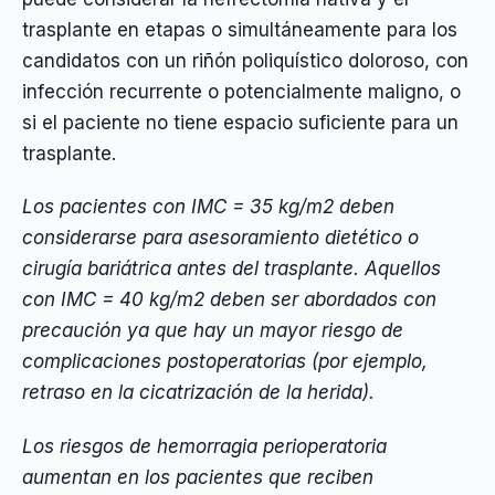
trasplante en etapas o simultáneamente para los
candidatos con un riñón poliquístico doloroso, con
infección recurrente o potencialmente maligno, o
si el paciente no tiene espacio suficiente para un
trasplante.
Los pacientes con IMC = 35 kg/m2 deben
considerarse para asesoramiento dietético o
cirugía bariátrica antes del trasplante. Aquellos
con IMC = 40 kg/m2 deben ser abordados con
precaución ya que hay un mayor riesgo de
complicaciones postoperatorias (por ejemplo,
retraso en la cicatrización de la herida).
Los riesgos de hemorragia perioperatoria
aumentan en los pacientes que reciben