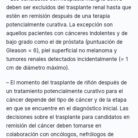
deben ser excluidos del trasplante renal hasta que
estén en remisión después de una terapia
potencialmente curativa. La excepción son
aquellos pacientes con cánceres indolentes y de
bajo grado como el de próstata (puntuación de
Gleason = 6), piel superficial no melanoma y
tumores renales detectados incidentalmente (= 1
cm de diámetro máximo).
– El momento del trasplante de riñón después de
un tratamiento potencialmente curativo para el
cáncer depende del tipo de cáncer y de la etapa
en que se encuentre en el diagnóstico inicial. Las
decisiones sobre el trasplante para candidatos en
remisión del cáncer deben tomarse en
colaboración con oncólogos, nefrólogos de