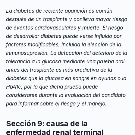
La diabetes de reciente aparición es común
después de un trasplante y conlleva mayor riesgo
de eventos cardiovasculares y muerte. El riesgo
de desarrollar diabetes puede verse influido por
factores modificables, incluida la elección de la
inmunosupresión. La detección del deterioro de la
tolerancia a la glucosa mediante una prueba oral
antes del trasplante es más predictiva de la
diabetes que la glucosa en sangre en ayunas o la
HbA1c, por lo que dicha prueba puede
considerarse durante la evaluación del candidato
para informar sobre el riesgo y el manejo.
Sección 9: causa de la
enfermedad renal terminal