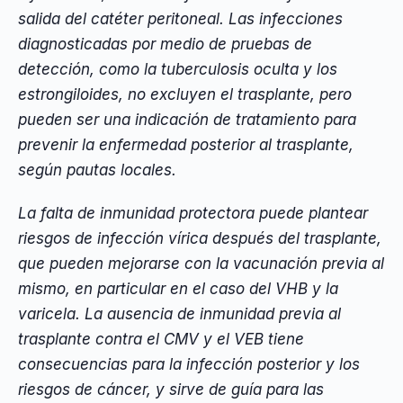
salida del catéter peritoneal. Las infecciones
diagnosticadas por medio de pruebas de
detección, como la tuberculosis oculta y los
estrongiloides, no excluyen el trasplante, pero
pueden ser una indicación de tratamiento para
prevenir la enfermedad posterior al trasplante,
según pautas locales.
La falta de inmunidad protectora puede plantear
riesgos de infección vírica después del trasplante,
que pueden mejorarse con la vacunación previa al
mismo, en particular en el caso del VHB y la
varicela. La ausencia de inmunidad previa al
trasplante contra el CMV y el VEB tiene
consecuencias para la infección posterior y los
riesgos de cáncer, y sirve de guía para las