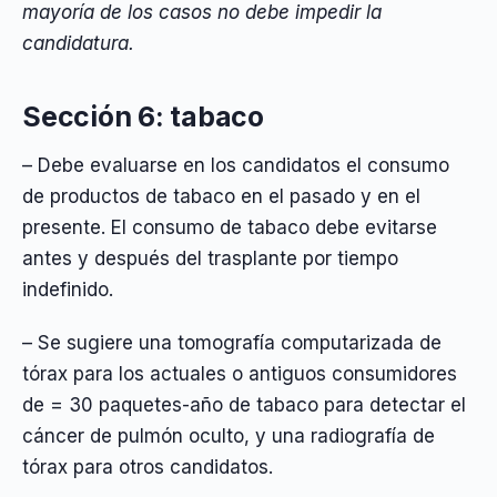
mayoría de los casos no debe impedir la
candidatura.
Sección 6: tabaco
– Debe evaluarse en los candidatos el consumo
de productos de tabaco en el pasado y en el
presente. El consumo de tabaco debe evitarse
antes y después del trasplante por tiempo
indefinido.
– Se sugiere una tomografía computarizada de
tórax para los actuales o antiguos consumidores
de = 30 paquetes-año de tabaco para detectar el
cáncer de pulmón oculto, y una radiografía de
tórax para otros candidatos.