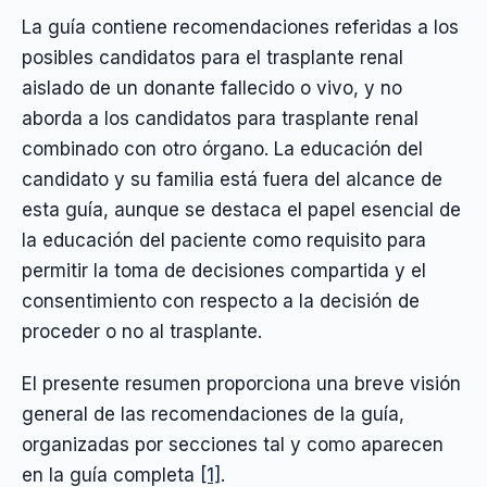
La guía contiene recomendaciones referidas a los
posibles candidatos para el trasplante renal
aislado de un donante fallecido o vivo, y no
aborda a los candidatos para trasplante renal
combinado con otro órgano. La educación del
candidato y su familia está fuera del alcance de
esta guía, aunque se destaca el papel esencial de
la educación del paciente como requisito para
permitir la toma de decisiones compartida y el
consentimiento con respecto a la decisión de
proceder o no al trasplante.
El presente resumen proporciona una breve visión
general de las recomendaciones de la guía,
organizadas por secciones tal y como aparecen
en la guía completa
[1]
.