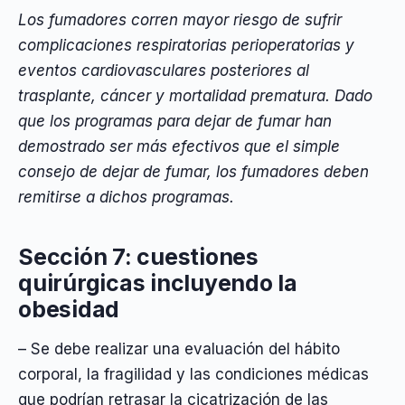
Los fumadores corren mayor riesgo de sufrir
complicaciones respiratorias perioperatorias y
eventos cardiovasculares posteriores al
trasplante, cáncer y mortalidad prematura. Dado
que los programas para dejar de fumar han
demostrado ser más efectivos que el simple
consejo de dejar de fumar, los fumadores deben
remitirse a dichos programas.
Sección 7: cuestiones
quirúrgicas incluyendo la
obesidad
– Se debe realizar una evaluación del hábito
corporal, la fragilidad y las condiciones médicas
que podrían retrasar la cicatrización de las