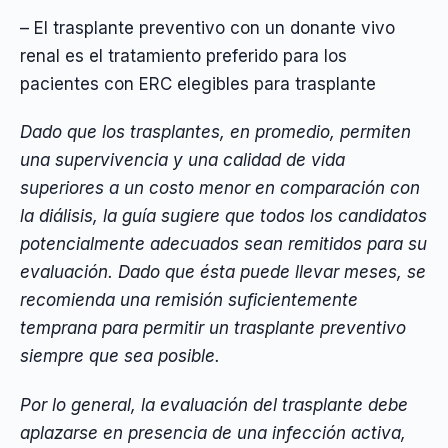
– El trasplante preventivo con un donante vivo
renal es el tratamiento preferido para los
pacientes con ERC elegibles para trasplante
Dado que los trasplantes, en promedio, permiten
una supervivencia y una calidad de vida
superiores a un costo menor en comparación con
la diálisis, la guía sugiere que todos los candidatos
potencialmente adecuados sean remitidos para su
evaluación. Dado que ésta puede llevar meses, se
recomienda una remisión suficientemente
temprana para permitir un trasplante preventivo
siempre que sea posible.
Por lo general, la evaluación del trasplante debe
aplazarse en presencia de una infección activa,