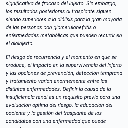
significativa de fracaso del injerto. Sin embargo,
los resultados posteriores al trasplante siguen
siendo superiores a la diálisis para la gran mayoría
de las personas con glomerulonefritis o
enfermedades metabólicas que pueden recurrir en
el aloinjerto.
El riesgo de recurrencia y el momento en que se
produce, el impacto en la supervivencia del injerto
y las opciones de prevención, detección temprana
y tratamiento varían enormemente entre las
distintas enfermedades. Definir la causa de la
insuficiencia renal es un requisito previo para una
evaluación óptima del riesgo, la educación del
paciente y la gestión del trasplante de los
candidatos con una enfermedad que puede