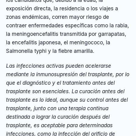
los candidatos que, debido a la edad, la
exposición directa, la residencia o los viajes a
zonas endémicas, corren mayor riesgo de
contraer enfermedades específicas como la rabia,
la meningoencefalitis transmitida por garrapatas,
la encefalitis japonesa, el meningococo, la
Salmonella typhi y la fiebre amarilla.
Las infecciones activas pueden acelerarse
mediante la inmunosupresión del trasplante, por lo
que el diagnóstico y el tratamiento antes del
trasplante son esenciales. La curación antes del
trasplante es lo ideal, aunque su control antes del
trasplante, junto con una terapia continua
destinada a lograr la curación después del
trasplante, es aceptable para determinadas
infecciones, como la infección del orificio de