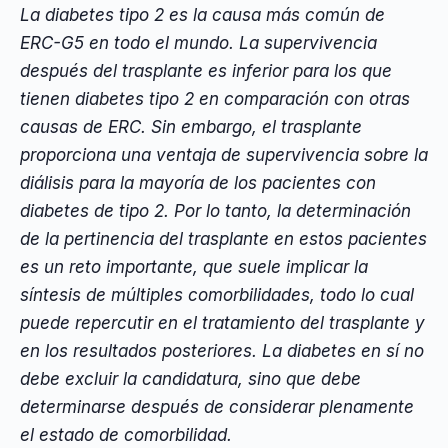
La diabetes tipo 2 es la causa más común de
ERC-G5 en todo el mundo. La supervivencia
después del trasplante es inferior para los que
tienen diabetes tipo 2 en comparación con otras
causas de ERC. Sin embargo, el trasplante
proporciona una ventaja de supervivencia sobre la
diálisis para la mayoría de los pacientes con
diabetes de tipo 2. Por lo tanto, la determinación
de la pertinencia del trasplante en estos pacientes
es un reto importante, que suele implicar la
síntesis de múltiples comorbilidades, todo lo cual
puede repercutir en el tratamiento del trasplante y
en los resultados posteriores. La diabetes en sí no
debe excluir la candidatura, sino que debe
determinarse después de considerar plenamente
el estado de comorbilidad.