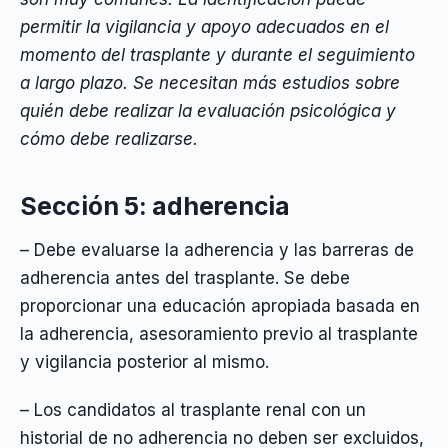
permitir la vigilancia y apoyo adecuados en el
momento del trasplante y durante el seguimiento
a largo plazo. Se necesitan más estudios sobre
quién debe realizar la evaluación psicológica y
cómo debe realizarse.
Sección 5: adherencia
– Debe evaluarse la adherencia y las barreras de
adherencia antes del trasplante. Se debe
proporcionar una educación apropiada basada en
la adherencia, asesoramiento previo al trasplante
y vigilancia posterior al mismo.
– Los candidatos al trasplante renal con un
historial de no adherencia no deben ser excluidos,