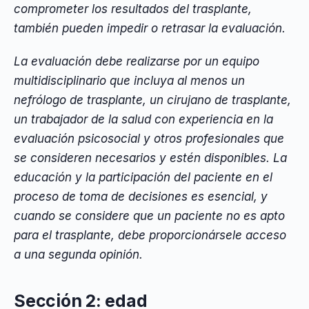
comprometer los resultados del trasplante,
también pueden impedir o retrasar la evaluación.
La evaluación debe realizarse por un equipo
multidisciplinario que incluya al menos un
nefrólogo de trasplante, un cirujano de trasplante,
un trabajador de la salud con experiencia en la
evaluación psicosocial y otros profesionales que
se consideren necesarios y estén disponibles. La
educación y la participación del paciente en el
proceso de toma de decisiones es esencial, y
cuando se considere que un paciente no es apto
para el trasplante, debe proporcionársele acceso
a una segunda opinión.
Sección 2: edad