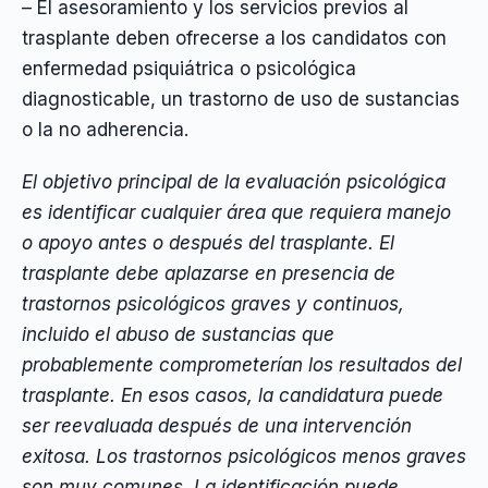
– El asesoramiento y los servicios previos al
trasplante deben ofrecerse a los candidatos con
enfermedad psiquiátrica o psicológica
diagnosticable, un trastorno de uso de sustancias
o la no adherencia.
El objetivo principal de la evaluación psicológica
es identificar cualquier área que requiera manejo
o apoyo antes o después del trasplante. El
trasplante debe aplazarse en presencia de
trastornos psicológicos graves y continuos,
incluido el abuso de sustancias que
probablemente comprometerían los resultados del
trasplante. En esos casos, la candidatura puede
ser reevaluada después de una intervención
exitosa. Los trastornos psicológicos menos graves
son muy comunes. La identificación puede