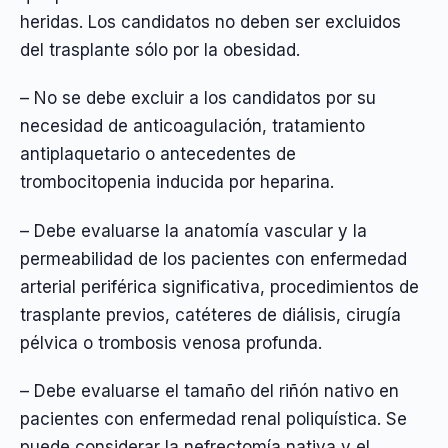
heridas. Los candidatos no deben ser excluidos
del trasplante sólo por la obesidad.
– No se debe excluir a los candidatos por su
necesidad de anticoagulación, tratamiento
antiplaquetario o antecedentes de
trombocitopenia inducida por heparina.
– Debe evaluarse la anatomía vascular y la
permeabilidad de los pacientes con enfermedad
arterial periférica significativa, procedimientos de
trasplante previos, catéteres de diálisis, cirugía
pélvica o trombosis venosa profunda.
– Debe evaluarse el tamaño del riñón nativo en
pacientes con enfermedad renal poliquística. Se
puede considerar la nefrectomía nativa y el