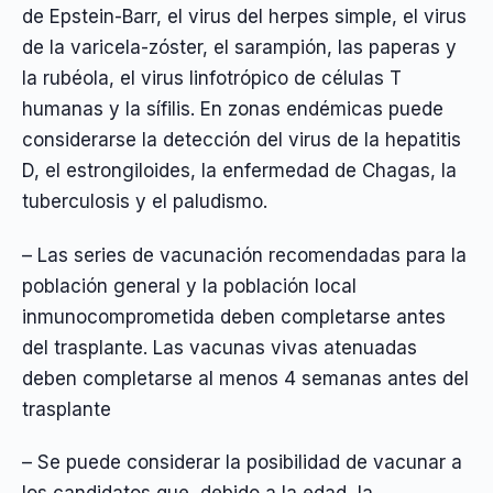
de Epstein-Barr, el virus del herpes simple, el virus
de la varicela-zóster, el sarampión, las paperas y
la rubéola, el virus linfotrópico de células T
humanas y la sífilis. En zonas endémicas puede
considerarse la detección del virus de la hepatitis
D, el estrongiloides, la enfermedad de Chagas, la
tuberculosis y el paludismo.
– Las series de vacunación recomendadas para la
población general y la población local
inmunocomprometida deben completarse antes
del trasplante. Las vacunas vivas atenuadas
deben completarse al menos 4 semanas antes del
trasplante
– Se puede considerar la posibilidad de vacunar a