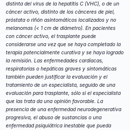
distinta del virus de la hepatitis C (VHC), o de un
cáncer activo, distinto de los cánceres de piel,
próstata o riñón asintomáticos localizados y no
melanomas (< 1 cm de diámetro). En pacientes
con cáncer activo, el trasplante puede
considerarse una vez que se haya completado la
terapia potencialmente curativa y se haya logrado
la remisión. Las enfermedades cardíacas,
respiratorias o hepáticas graves y sintomáticas
también pueden justificar la evaluación y el
tratamiento de un especialista, seguido de una
evaluación para trasplante, sólo si el especialista
que las trata da una opinión favorable. La
presencia de una enfermedad neurodegenerativa
progresiva, el abuso de sustancias o una
enfermedad psiquiátrica inestable que pueda