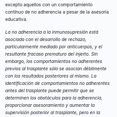
excepto aquellos con un comportamiento
continuo de no adherencia a pesar de la asesoría
educativa.
La no adherencia a la inmunosupresión está
asociada con el desarrollo de rechazo,
particularmente mediado por anticuerpos, y el
resultante fracaso prematuro del injerto. Sin
embargo, los comportamientos no adherentes
previos al trasplante sólo se asocian débilmente
con los resultados posteriores al mismo. La
identificación de comportamientos no adherentes
antes del trasplante puede permitir que se
determinen los obstáculos para la adherencia,
proporcionar asesoramiento y aumentar la
supervisión posterior al trasplante, pero en la