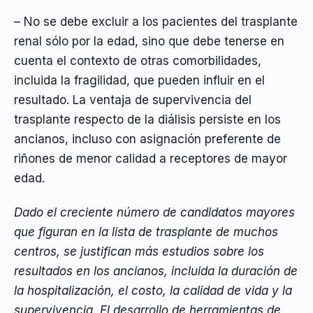
– No se debe excluir a los pacientes del trasplante
renal sólo por la edad, sino que debe tenerse en
cuenta el contexto de otras comorbilidades,
incluida la fragilidad, que pueden influir en el
resultado. La ventaja de supervivencia del
trasplante respecto de la diálisis persiste en los
ancianos, incluso con asignación preferente de
riñones de menor calidad a receptores de mayor
edad.
Dado el creciente número de candidatos mayores
que figuran en la lista de trasplante de muchos
centros, se justifican más estudios sobre los
resultados en los ancianos, incluida la duración de
la hospitalización, el costo, la calidad de vida y la
supervivencia. El desarrollo de herramientas de