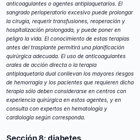
anticoagulantes o agentes antiplaquetarios. El
sangrado perioperatorio excesivo puede prolongar
la cirugía, requerir transfusiones, reoperación y
hospitalización prolongada, y puede poner en
peligro la vida. El conocimiento de estas terapias
antes del trasplante permitirá una planificación
quirúrgica adecuada. El uso de anticoagulantes
orales de acción directa o la terapia
antiplaquetaria dual conllevan los mayores riesgos
de hemorragia y los pacientes que requieren dicha
terapia sólo deben considerarse en centros con
experiencia quirúrgica en estos agentes, y en
consulta con expertos en hematología y
cardiología según corresponda.
Sección 8: diabetes