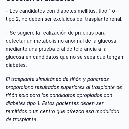
– Los candidatos con diabetes mellitus, tipo 1 o
tipo 2, no deben ser excluidos del trasplante renal.
– Se sugiere la realización de pruebas para
detectar un metabolismo anormal de la glucosa
mediante una prueba oral de tolerancia a la
glucosa en candidatos que no se sepa que tengan
diabetes.
El trasplante simultáneo de riñón y páncreas
proporciona resultados superiores al trasplante de
riñón solo para los candidatos apropiados con
diabetes tipo 1. Estos pacientes deben ser
remitidos a un centro que ofrezca esa modalidad
de trasplante.