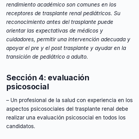
rendimiento académico son comunes en los
receptores de trasplante renal pediátricos. Su
reconocimiento antes del trasplante puede
orientar las expectativas de médicos y
cuidadores, permitir una intervención adecuada y
apoyar el pre y el post trasplante y ayudar en la
transición de pediátrico a adulto.
Sección 4: evaluación
psicosocial
– Un profesional de la salud con experiencia en los
aspectos psicosociales del trasplante renal debe
realizar una evaluación psicosocial en todos los
candidatos.