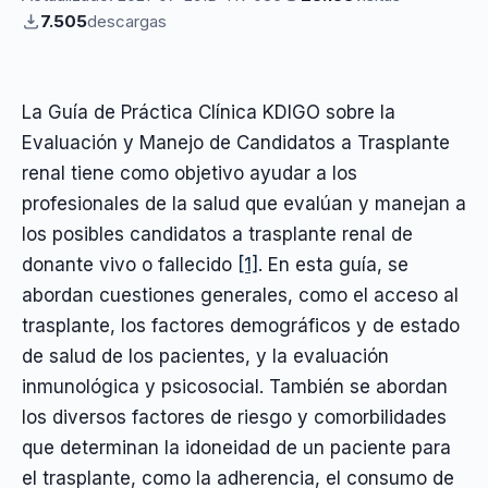
7.505
descargas
La Guía de Práctica Clínica KDIGO sobre la
Evaluación y Manejo de Candidatos a Trasplante
renal tiene como objetivo ayudar a los
profesionales de la salud que evalúan y manejan a
los posibles candidatos a trasplante renal de
donante vivo o fallecido
[1]
. En esta guía, se
abordan cuestiones generales, como el acceso al
trasplante, los factores demográficos y de estado
de salud de los pacientes, y la evaluación
inmunológica y psicosocial. También se abordan
los diversos factores de riesgo y comorbilidades
que determinan la idoneidad de un paciente para
el trasplante, como la adherencia, el consumo de