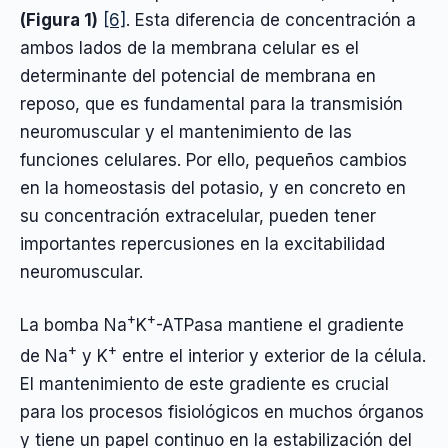
(Figura 1)
[6]
. Esta diferencia de concentración a
ambos lados de la membrana celular es el
determinante del potencial de membrana en
reposo, que es fundamental para la transmisión
neuromuscular y el mantenimiento de las
funciones celulares. Por ello, pequeños cambios
en la homeostasis del potasio, y en concreto en
su concentración extracelular, pueden tener
importantes repercusiones en la excitabilidad
neuromuscular.
+
+
La bomba Na
K
-ATPasa mantiene el gradiente
+
+
de Na
y K
entre el interior y exterior de la célula.
El mantenimiento de este gradiente es crucial
para los procesos fisiológicos en muchos órganos
y tiene un papel continuo en la estabilización del