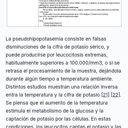
La pseudohipopotasemia consiste en falsas
disminuciones de la cifra de potasio sérico, y
puede producirse por leucocitosis extremas,
habitualmente superiores a 100.000/mm3, o si se
retrasa el procesamiento de la muestra, dejándola
durante algún tiempo a temperatura ambiente.
Distintos estudios muestran una relación inversa
entra la temperatura y la cifra de potasio
[21]
[22]
.
Se piensa que el aumento de la temperatura
estimula el metabolismo de la glucosa y la
captación de potasio por las células. En estas
condiciones, los leucocitos captan el potasio y las