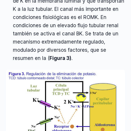
de K en la membrana luminal y que transportan
K a la luz tubular. El canal más importante en
condiciones fisiológicas es el ROMK. En
condiciones de un elevado flujo tubular renal
también se activa el canal BK. Se trata de un
mecanismo extremadamente regulado,
modulado por diversos factores, que se
resumen en la (
Figura 3)
.