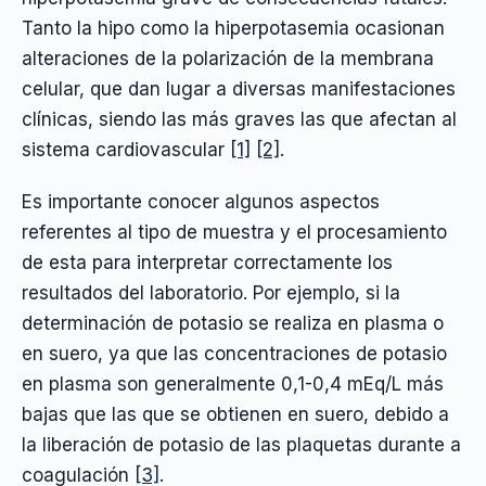
Tanto la hipo como la hiperpotasemia ocasionan
alteraciones de la polarización de la membrana
celular, que dan lugar a diversas manifestaciones
clínicas, siendo las más graves las que afectan al
sistema cardiovascular
[1]
[2]
.
Es importante conocer algunos aspectos
referentes al tipo de muestra y el procesamiento
de esta para interpretar correctamente los
resultados del laboratorio. Por ejemplo, si la
determinación de potasio se realiza en plasma o
en suero, ya que las concentraciones de potasio
en plasma son generalmente 0,1-0,4 mEq/L más
bajas que las que se obtienen en suero, debido a
la liberación de potasio de las plaquetas durante a
coagulación
[3]
.