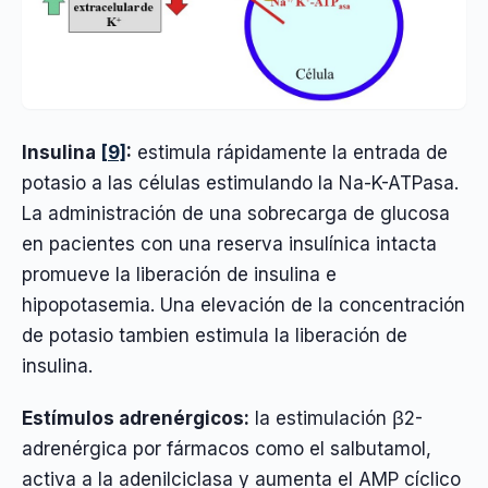
Insulina
[9]
:
estimula rápidamente la entrada de
potasio a las células estimulando la Na-K-ATPasa.
La administración de una sobrecarga de glucosa
en pacientes con una reserva insulínica intacta
promueve la liberación de insulina e
hipopotasemia. Una elevación de la concentración
de potasio tambien estimula la liberación de
insulina.
Estímulos adrenérgicos:
la estimulación β2-
adrenérgica por fármacos como el salbutamol,
activa a la adenilciclasa y aumenta el AMP cíclico