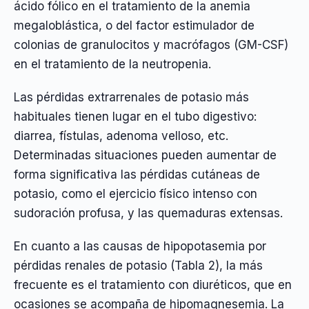
ácido fólico en el tratamiento de la anemia
megaloblástica, o del factor estimulador de
colonias de granulocitos y macrófagos (GM-CSF)
en el tratamiento de la neutropenia.
Las pérdidas extrarrenales de potasio más
habituales tienen lugar en el tubo digestivo:
diarrea, fístulas, adenoma velloso, etc.
Determinadas situaciones pueden aumentar de
forma significativa las pérdidas cutáneas de
potasio, como el ejercicio físico intenso con
sudoración profusa, y las quemaduras extensas.
En cuanto a las causas de hipopotasemia por
pérdidas renales de potasio (Tabla 2), la más
frecuente es el tratamiento con diuréticos, que en
ocasiones se acompaña de hipomagnesemia. La