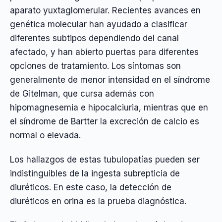
aparato yuxtaglomerular. Recientes avances en
genética molecular han ayudado a clasificar
diferentes subtipos dependiendo del canal
afectado, y han abierto puertas para diferentes
opciones de tratamiento. Los síntomas son
generalmente de menor intensidad en el síndrome
de Gitelman, que cursa además con
hipomagnesemia e hipocalciuria, mientras que en
el síndrome de Bartter la excreción de calcio es
normal o elevada.
Los hallazgos de estas tubulopatías pueden ser
indistinguibles de la ingesta subrepticia de
diuréticos. En este caso, la detección de
diuréticos en orina es la prueba diagnóstica.