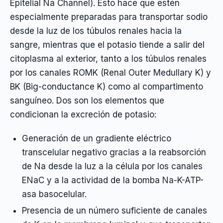
Epitelial Na Channel). Esto hace que estén
especialmente preparadas para transportar sodio
desde la luz de los túbulos renales hacia la
sangre, mientras que el potasio tiende a salir del
citoplasma al exterior, tanto a los túbulos renales
por los canales ROMK (Renal Outer Medullary K) y
BK (Big-conductance K) como al compartimento
sanguíneo. Dos son los elementos que
condicionan la excreción de potasio:
Generación de un gradiente eléctrico
transcelular negativo gracias a la reabsorción
de Na desde la luz a la célula por los canales
ENaC y a la actividad de la bomba Na-K-ATP-
asa basocelular.
Presencia de un número suficiente de canales