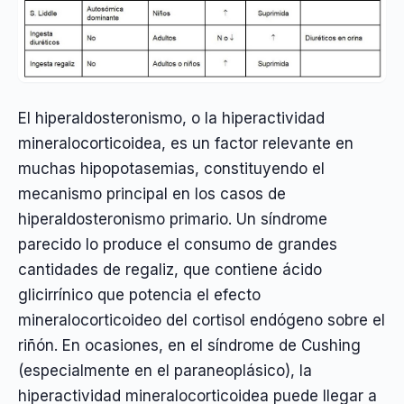
El hiperaldosteronismo, o la hiperactividad
mineralocorticoidea, es un factor relevante en
muchas hipopotasemias, constituyendo el
mecanismo principal en los casos de
hiperaldosteronismo primario. Un síndrome
parecido lo produce el consumo de grandes
cantidades de regaliz, que contiene ácido
glicirrínico que potencia el efecto
mineralocorticoideo del cortisol endógeno sobre el
riñón. En ocasiones, en el síndrome de Cushing
(especialmente en el paraneoplásico), la
hiperactividad mineralocorticoidea puede llegar a