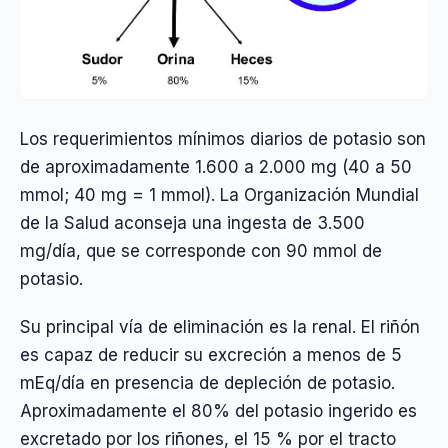
Los requerimientos mínimos diarios de potasio son
de aproximadamente 1.600 a 2.000 mg (40 a 50
mmol; 40 mg = 1 mmol). La Organización Mundial
de la Salud aconseja una ingesta de 3.500
mg/día, que se corresponde con 90 mmol de
potasio.
Su principal vía de eliminación es la renal. El riñón
es capaz de reducir su excreción a menos de 5
mEq/día en presencia de depleción de potasio.
Aproximadamente el 80% del potasio ingerido es
excretado por los riñones, el 15 % por el tracto