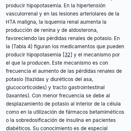
producir hipopotasemia. En la hipertensión
vasculorrenal y en las lesiones arteriolares de la
HTA maligna, la isquemia renal aumenta la
producción de renina y de aldosterona,
favoreciendo las pérdidas renales de potasio. En
la (Tabla 4) figuran los medicamentos que pueden
producir hipopotasemia
[32]
y el mecanismo por
el que la producen. Este mecanismo es con
frecuencia el aumento de las pérdidas renales de
potasio (tiazidas y diuréticos del asa,
glucocorticoides) y tracto gastrointestinal
(laxantes). Con menor frecuencia se debe al
desplazamiento de potasio al interior de la célula
como en la utilización de fármacos betamiméticos
o la sobredosificación de insulina en pacientes
diabéticos. Su conocimiento es de especial