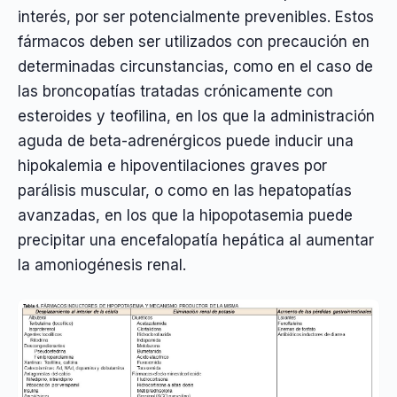
interés, por ser potencialmente prevenibles. Estos
fármacos deben ser utilizados con precaución en
determinadas circunstancias, como en el caso de
las broncopatías tratadas crónicamente con
esteroides y teofilina, en los que la administración
aguda de beta-adrenérgicos puede inducir una
hipokalemia e hipoventilaciones graves por
parálisis muscular, o como en las hepatopatías
avanzadas, en los que la hipopotasemia puede
precipitar una encefalopatía hepática al aumentar
la amoniogénesis renal.