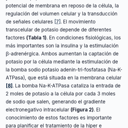
potencial de membrana en reposo de la célula, la
regulación del volumen celular y la transducción
de señales celulares
[7]
. El movimiento
transcelular de potasio depende de diferentes
factores
(Tabla 1)
. En condiciones fisiológicas, los
más importantes son la insulina y la estimulación
β-adrenérgica. Ambos aumentan la captación de
potasio por la célula mediante la estimulación de
la bomba sodio potasio adenin-tri-fosfatasa (Na-K-
ATPasa), que está situada en la membrana celular
[8]
. La bomba Na-K-ATPasa cataliza la entrada de
2 moles de potasio a la célula por cada 3 moles
de sodio que salen, generando el gradiente
electronegativo intracelular
(Figura 2)
. El
conocimiento de estos factores es importante
para planificar el tratamiento de la hiper e