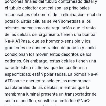
porciones finales del túbulo contorneado distal y
el túbulo colector cortical son las principales
responsables del control de la eliminación renal de
potasio. Estas células se ven sometidas a los
mismos mecanismos de regulación que el resto
de las células del organismo: tienen una bomba
Na-K-ATPasa, que es hormono-sensible y los
gradientes de concentración de potasio y sodio
condicionan los movimientos descritos de los
cationes. Sin embargo, estas células tienen una
característica distintiva que les confiere su
especificidad: están polarizadas. La bomba Na-K-
ATPasa se encuentra sólo en las membranas
basolaterales de las células, mientras que la
membrana luminal presenta un transportador de
sodio específico, sensible a amiloride (ENaC-