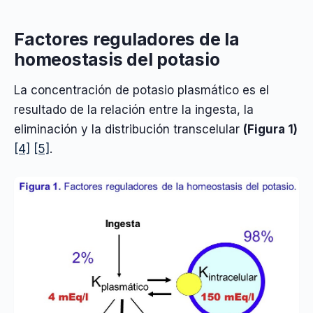
Factores reguladores de la
homeostasis del potasio
La concentración de potasio plasmático es el
resultado de la relación entre la ingesta, la
eliminación y la distribución transcelular
(Figura 1)
[4]
[5]
.