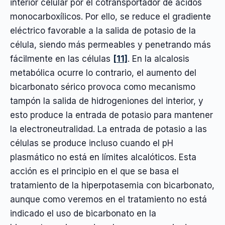
interior celular por el cotransportador de ácidos
monocarboxílicos. Por ello, se reduce el gradiente
eléctrico favorable a la salida de potasio de la
célula, siendo más permeables y penetrando más
fácilmente en las células
[11]
. En la alcalosis
metabólica ocurre lo contrario, el aumento del
bicarbonato sérico provoca como mecanismo
tampón la salida de hidrogeniones del interior, y
esto produce la entrada de potasio para mantener
la electroneutralidad. La entrada de potasio a las
células se produce incluso cuando el pH
plasmático no está en límites alcalóticos. Esta
acción es el principio en el que se basa el
tratamiento de la hiperpotasemia con bicarbonato,
aunque como veremos en el tratamiento no está
indicado el uso de bicarbonato en la