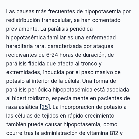
Las causas más frecuentes de hipopotasemia por
redistribución transcelular, se han comentado
previamente. La parálisis periódica
hipopotasémica familiar es una enfermedad
hereditaria rara, caracterizada por ataques
recidivantes de 6-24 horas de duración, de
parálisis flácida que afecta al tronco y
extremidades, inducida por el paso masivo de
potasio al interior de la célula. Una forma de
parálisis periódica hipopotasémica está asociada
al hipertiroidismo, especialmente en pacientes de
raza asiática
[25]
. La incorporación de potasio a
las células de tejidos en rápido crecimiento
también puede causar hipopotasemia, como
ocurre tras la administración de vitamina B12 y