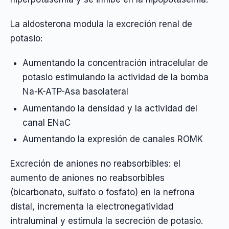
La aldosterona modula la excreción renal de
potasio:
Aumentando la concentración intracelular de
potasio estimulando la actividad de la bomba
Na-K-ATP-Asa basolateral
Aumentando la densidad y la actividad del
canal ENaC
Aumentando la expresión de canales ROMK
Excreción de aniones no reabsorbibles: el
aumento de aniones no reabsorbibles
(bicarbonato, sulfato o fosfato) en la nefrona
distal, incrementa la electronegatividad
intraluminal y estimula la secreción de potasio.