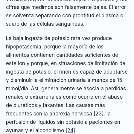
cifras que medimos son falsamente bajas. El error
se solventa separando con prontitud el plasma o
suero de las células sanguíneas.
La baja ingesta de potasio rara vez produce
hipopotasemia, porque la mayoría de los
alimentos contienen cantidades suficientes de
este ion y porque, en situaciones de limitación de
ingesta de potasio, el riñón es capaz de adaptarse
y disminuir la eliminación urinaria a menos de 15
mmol/día. Así, generalmente se asocia a pérdidas
renales o extrarrenales como ocurre en el abuso
de diuréticos y laxantes. Las causas más
frecuentes son la anorexia nerviosa
[23]
, la
perfusión de líquidos sin potasio a pacientes en
ayunas y el alcoholismo
[24]
.