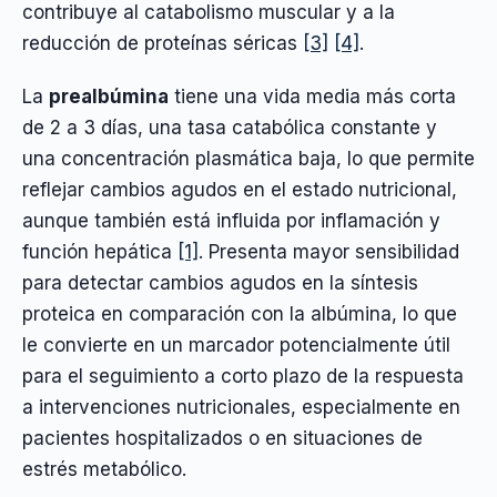
contribuye al catabolismo muscular y a la
reducción de proteínas séricas
[3]
[4]
.
La
prealbúmina
tiene una vida media más corta
de 2 a 3 días, una tasa catabólica constante y
una concentración plasmática baja, lo que permite
reflejar cambios agudos en el estado nutricional,
aunque también está influida por inflamación y
función hepática
[1]
. Presenta mayor sensibilidad
para detectar cambios agudos en la síntesis
proteica en comparación con la albúmina, lo que
le convierte en un marcador potencialmente útil
para el seguimiento a corto plazo de la respuesta
a intervenciones nutricionales, especialmente en
pacientes hospitalizados o en situaciones de
estrés metabólico.