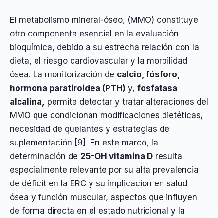
El metabolismo mineral-óseo, (MMO) constituye
otro componente esencial en la evaluación
bioquímica, debido a su estrecha relación con la
dieta, el riesgo cardiovascular y la morbilidad
ósea. La monitorización de
calcio, fósforo,
hormona paratiroidea (PTH)
y,
fosfatasa
alcalina,
permite detectar y tratar alteraciones del
MMO que condicionan modificaciones dietéticas,
necesidad de quelantes y estrategias de
suplementación
[9]
. En este marco, la
determinación de
25-OH vitamina D
resulta
especialmente relevante por su alta prevalencia
de déficit en la ERC y su implicación en salud
ósea y función muscular, aspectos que influyen
de forma directa en el estado nutricional y la