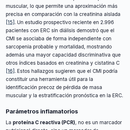
muscular, lo que permite una aproximación más
precisa en comparación con la creatinina aislada
[15]
. Un estudio prospectivo reciente en 2.996
pacientes con ERC sin diálisis demostró que el
CMI se asociaba de forma independiente con
sarcopenia probable y mortalidad, mostrando
además una mayor capacidad discriminativa que
otros índices basados en creatinina y cistatina C
[16]
. Estos hallazgos sugieren que el CMI podría
constituir una herramienta útil para la
identificación precoz de pérdida de masa
muscular y la estratificación pronóstica en la ERC.
Parámetros inflamatorios
La
proteína C reactiva (PCR)
, no es un marcador