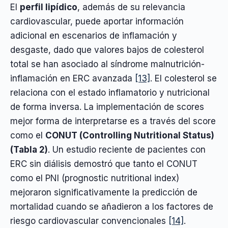
El
perfil lipídico
, además de su relevancia
cardiovascular, puede aportar información
adicional en escenarios de inflamación y
desgaste, dado que valores bajos de colesterol
total se han asociado al síndrome malnutrición-
inflamación en ERC avanzada
[13]
. El colesterol se
relaciona con el estado inflamatorio y nutricional
de forma inversa. La implementación de scores
mejor forma de interpretarse es a través del score
como el
CONUT (Controlling Nutritional Status)
(Tabla 2)
. Un estudio reciente de pacientes con
ERC sin diálisis demostró que tanto el CONUT
como el PNI (prognostic nutritional index)
mejoraron significativamente la predicción de
mortalidad cuando se añadieron a los factores de
riesgo cardiovascular convencionales
[14]
.