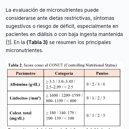
La evaluación de micronutrientes puede
considerarse ante dietas restrictivas, síntomas
sugestivos o riesgo de déficit, especialmente en
pacientes en diálisis o con baja ingesta mantenida
[1]
. En la
(Tabla 3)
se resumen los principales
micronutrientes.