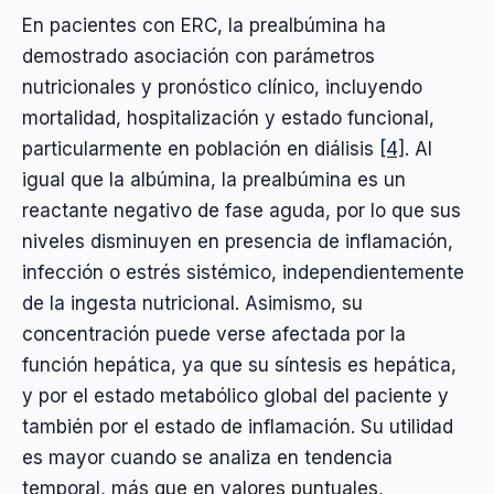
En pacientes con ERC, la prealbúmina ha
demostrado asociación con parámetros
nutricionales y pronóstico clínico, incluyendo
mortalidad, hospitalización y estado funcional,
particularmente en población en diálisis
[4]
. Al
igual que la albúmina, la prealbúmina es un
reactante negativo de fase aguda, por lo que sus
niveles disminuyen en presencia de inflamación,
infección o estrés sistémico, independientemente
de la ingesta nutricional. Asimismo, su
concentración puede verse afectada por la
función hepática, ya que su síntesis es hepática,
y por el estado metabólico global del paciente y
también por el estado de inflamación. Su utilidad
es mayor cuando se analiza en tendencia
temporal, más que en valores puntuales,