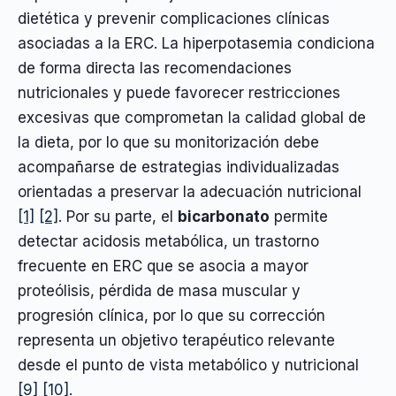
dietética y prevenir complicaciones clínicas
asociadas a la ERC. La hiperpotasemia condiciona
de forma directa las recomendaciones
nutricionales y puede favorecer restricciones
excesivas que comprometan la calidad global de
la dieta, por lo que su monitorización debe
acompañarse de estrategias individualizadas
orientadas a preservar la adecuación nutricional
[1]
[2]
. Por su parte, el
bicarbonato
permite
detectar acidosis metabólica, un trastorno
frecuente en ERC que se asocia a mayor
proteólisis, pérdida de masa muscular y
progresión clínica, por lo que su corrección
representa un objetivo terapéutico relevante
desde el punto de vista metabólico y nutricional
[9]
[10]
.