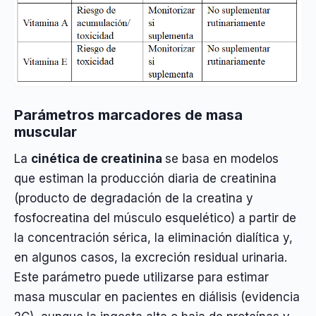
Parámetros marcadores de masa
muscular
La
cinética de creatinina
se basa en modelos
que estiman la producción diaria de creatinina
(producto de degradación de la creatina y
fosfocreatina del músculo esquelético) a partir de
la concentración sérica, la eliminación dialítica y,
en algunos casos, la excreción residual urinaria.
Este parámetro puede utilizarse para estimar
masa muscular en pacientes en diálisis (evidencia