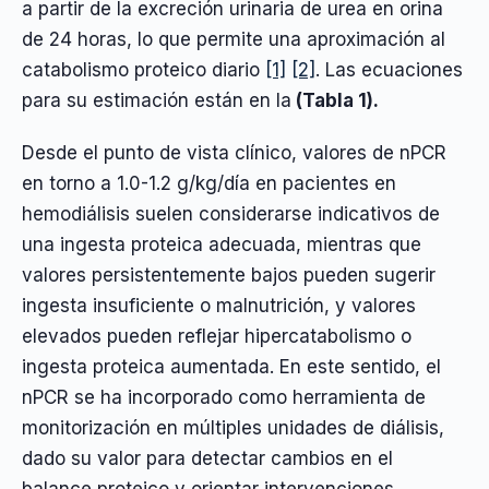
a partir de la excreción urinaria de urea en orina
de 24 horas, lo que permite una aproximación al
catabolismo proteico diario
[1]
[2]
. Las ecuaciones
para su estimación están en la
(Tabla 1).
Desde el punto de vista clínico, valores de nPCR
en torno a 1.0-1.2 g/kg/día en pacientes en
hemodiálisis suelen considerarse indicativos de
una ingesta proteica adecuada, mientras que
valores persistentemente bajos pueden sugerir
ingesta insuficiente o malnutrición, y valores
elevados pueden reflejar hipercatabolismo o
ingesta proteica aumentada. En este sentido, el
nPCR se ha incorporado como herramienta de
monitorización en múltiples unidades de diálisis,
dado su valor para detectar cambios en el