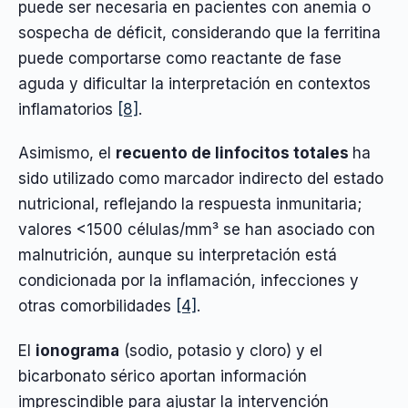
puede ser necesaria en pacientes con anemia o
sospecha de déficit, considerando que la ferritina
puede comportarse como reactante de fase
aguda y dificultar la interpretación en contextos
inflamatorios
[8]
.
Asimismo, el
recuento de linfocitos totales
ha
sido utilizado como marcador indirecto del estado
nutricional, reflejando la respuesta inmunitaria;
valores <1500 células/mm³ se han asociado con
malnutrición, aunque su interpretación está
condicionada por la inflamación, infecciones y
otras comorbilidades
[4]
.
El
ionograma
(sodio, potasio y cloro) y el
bicarbonato sérico aportan información
imprescindible para ajustar la intervención