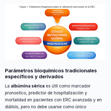
Parámetros bioquímicos tradicionales
específicos y derivados
La
albúmina sérica
es útil como marcador
pronostico, predictor de hospitalización y
mortalidad en pacientes con ERC avanzada y en
diálisis, pero no debe usarse como único