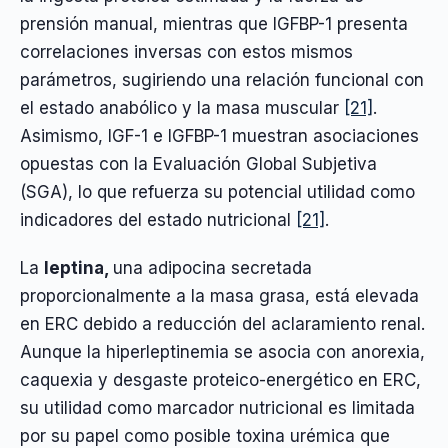
prensión manual, mientras que IGFBP-1 presenta
correlaciones inversas con estos mismos
parámetros, sugiriendo una relación funcional con
el estado anabólico y la masa muscular
[21]
.
Asimismo, IGF-1 e IGFBP-1 muestran asociaciones
opuestas con la Evaluación Global Subjetiva
(SGA), lo que refuerza su potencial utilidad como
indicadores del estado nutricional
[21]
.
La
leptina,
una adipocina secretada
proporcionalmente a la masa grasa, está elevada
en ERC debido a reducción del aclaramiento renal.
Aunque la hiperleptinemia se asocia con anorexia,
caquexia y desgaste proteico-energético en ERC,
su utilidad como marcador nutricional es limitada
por su papel como posible toxina urémica que