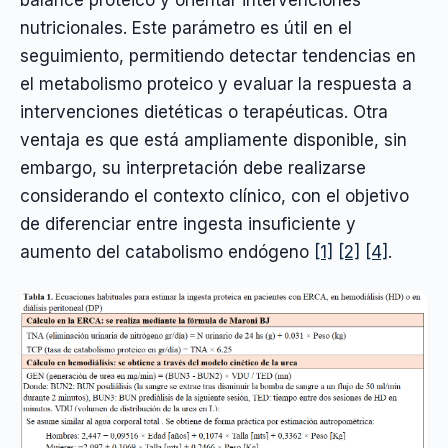
balance proteico y orientar intervenciones
nutricionales. Este parámetro es útil en el
seguimiento, permitiendo detectar tendencias en
el metabolismo proteico y evaluar la respuesta a
intervenciones dietéticas o terapéuticas. Otra
ventaja es que está ampliamente disponible, sin
embargo, su interpretación debe realizarse
considerando el contexto clínico, con el objetivo
de diferenciar entre ingesta insuficiente y
aumento del catabolismo endógeno
[1]
[2]
[4]
.