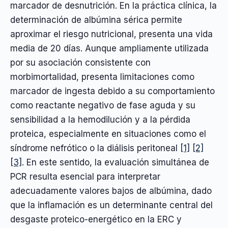
marcador de desnutrición. En la práctica clínica, la
determinación de albúmina sérica permite
aproximar el riesgo nutricional, presenta una vida
media de 20 días. Aunque ampliamente utilizada
por su asociación consistente con
morbimortalidad, presenta limitaciones como
marcador de ingesta debido a su comportamiento
como reactante negativo de fase aguda y su
sensibilidad a la hemodilución y a la pérdida
proteica, especialmente en situaciones como el
síndrome nefrótico o la diálisis peritoneal
[1]
[2]
[3]
. En este sentido, la evaluación simultánea de
PCR resulta esencial para interpretar
adecuadamente valores bajos de albúmina, dado
que la inflamación es un determinante central del
desgaste proteico-energético en la ERC y