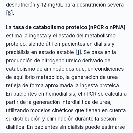
desnutrición y 12 mg/dL para desnutrición severa
[6]
.
La
tasa de catabolismo proteico (nPCR o nPNA)
estima la ingesta y el estado del metabolismo
proteico, siendo útil en pacientes en diálisis y
prediálisis en estado estable
[1]
. Se basa en la
producción de nitrógeno ureico derivado del
catabolismo de aminoácidos que, en condiciones
de equilibrio metabólico, la generación de urea
refleja de forma aproximada la ingesta proteica.
En pacientes en hemodiálisis, el nPCR se calcula a
partir de la generación interdialítica de urea,
utilizando modelos cinéticos que tienen en cuenta
su distribución y eliminación durante la sesión
dialítica. En pacientes sin diálisis puede estimarse