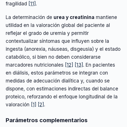
fragilidad
[11]
.
La determinación de
urea y creatinina
mantiene
utilidad en la valoración global del paciente al
reflejar el grado de uremia y permitir
contextualizar síntomas que influyen sobre la
ingesta (anorexia, náuseas, disgeusia) y el estado
catabólico, si bien no deben considerarse
marcadores nutricionales
[12]
[13]
. En pacientes
en diálisis, estos parámetros se integran con
medidas de adecuación dialítica y, cuando se
dispone, con estimaciones indirectas del balance
proteico, reforzando el enfoque longitudinal de la
valoración
[1]
[2]
.
Parámetros complementarios