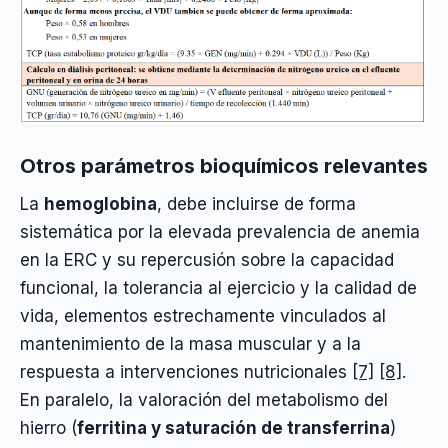
Otros parámetros bioquímicos relevantes
La
hemoglobina
, debe incluirse de forma
sistemática por la elevada prevalencia de anemia
en la ERC y su repercusión sobre la capacidad
funcional, la tolerancia al ejercicio y la calidad de
vida, elementos estrechamente vinculados al
mantenimiento de la masa muscular y a la
respuesta a intervenciones nutricionales
[7]
[8]
.
En paralelo, la valoración del metabolismo del
hierro (
ferritina y saturación de transferrina
)