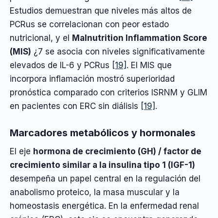
Estudios demuestran que niveles más altos de
PCRus se correlacionan con peor estado
nutricional, y el
Malnutrition Inflammation Score
(MIS)
¿7 se asocia con niveles significativamente
elevados de IL-6 y PCRus
[19]
. El MIS que
incorpora inflamación mostró superioridad
pronóstica comparado con criterios ISRNM y GLIM
en pacientes con ERC sin diálisis
[19]
.
Marcadores metabólicos y hormonales
El eje
hormona de crecimiento (GH) / factor de
crecimiento similar a la insulina tipo 1 (IGF-1)
desempeña un papel central en la regulación del
anabolismo proteico, la masa muscular y la
homeostasis energética. En la enfermedad renal