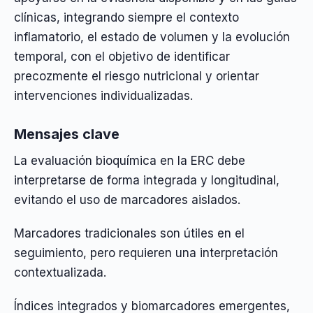
clínicas, integrando siempre el contexto
inflamatorio, el estado de volumen y la evolución
temporal, con el objetivo de identificar
precozmente el riesgo nutricional y orientar
intervenciones individualizadas.
Mensajes clave
La evaluación bioquímica en la ERC debe
interpretarse de forma integrada y longitudinal,
evitando el uso de marcadores aislados.
Marcadores tradicionales son útiles en el
seguimiento, pero requieren una interpretación
contextualizada.
Índices integrados y biomarcadores emergentes,