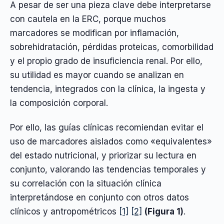
A pesar de ser una pieza clave debe interpretarse
con cautela en la ERC, porque muchos
marcadores se modifican por inflamación,
sobrehidratación, pérdidas proteicas, comorbilidad
y el propio grado de insuficiencia renal. Por ello,
su utilidad es mayor cuando se analizan en
tendencia, integrados con la clínica, la ingesta y
la composición corporal.
Por ello, las guías clínicas recomiendan evitar el
uso de marcadores aislados como «equivalentes»
del estado nutricional, y priorizar su lectura en
conjunto, valorando las tendencias temporales y
su correlación con la situación clínica
interpretándose en conjunto con otros datos
clínicos y antropométricos
[1]
[2]
(Figura 1)
.