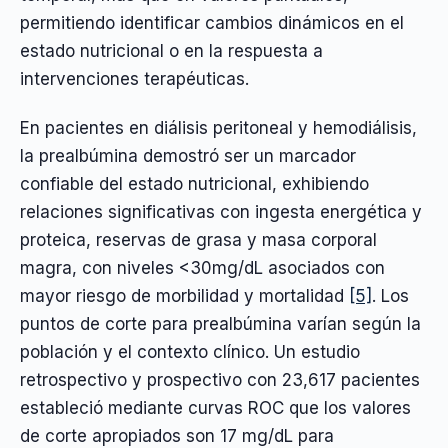
permitiendo identificar cambios dinámicos en el
estado nutricional o en la respuesta a
intervenciones terapéuticas.
En pacientes en diálisis peritoneal y hemodiálisis,
la prealbúmina demostró ser un marcador
confiable del estado nutricional, exhibiendo
relaciones significativas con ingesta energética y
proteica, reservas de grasa y masa corporal
magra, con niveles <30mg/dL asociados con
mayor riesgo de morbilidad y mortalidad
[5]
. Los
puntos de corte para prealbúmina varían según la
población y el contexto clínico. Un estudio
retrospectivo y prospectivo con 23,617 pacientes
estableció mediante curvas ROC que los valores
de corte apropiados son 17 mg/dL para