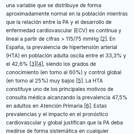
una variable que se distribuye de forma
aproximadamente normal en la población mientras
que la relación entre la PA y el desarrollo de
enfermedad cardiovascular (ECV) es continua y
lineal a partir de cifras > 115/75 mmHg
[2]
. En
España, la prevalencia de hipertensión arterial
(HTA) en población adulta oscila entre el 33,3% y
el 42,6%
[3]
[4]
, siendo los grados de
conocimiento (en torno al 60%) y control global
(en torno al 25%) muy bajos
[5]
. La HTA
constituye uno de los principales motivos de
consulta médica alcanzando la prevalencia 47,5%
en adultos en Atención Primaria
[6]
. Estas
prevalencias y el impacto en el pronóstico
cardiovascular y global justifican que la PA deba
medirse de forma sistemática en cualquier