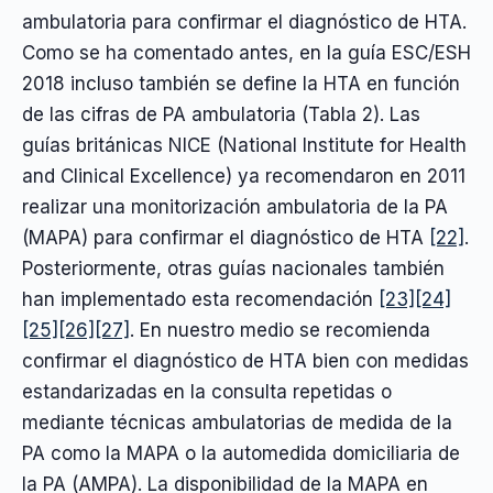
ambulatoria para confirmar el diagnóstico de HTA.
Como se ha comentado antes, en la guía ESC/ESH
2018 incluso también se define la HTA en función
de las cifras de PA ambulatoria (Tabla 2). Las
guías británicas NICE (National Institute for Health
and Clinical Excellence) ya recomendaron en 2011
realizar una monitorización ambulatoria de la PA
(MAPA) para confirmar el diagnóstico de HTA
[22]
.
Posteriormente, otras guías nacionales también
han implementado esta recomendación
[23]
[24]
[25]
[26]
[27]
. En nuestro medio se recomienda
confirmar el diagnóstico de HTA bien con medidas
estandarizadas en la consulta repetidas o
mediante técnicas ambulatorias de medida de la
PA como la MAPA o la automedida domiciliaria de
la PA (AMPA). La disponibilidad de la MAPA en