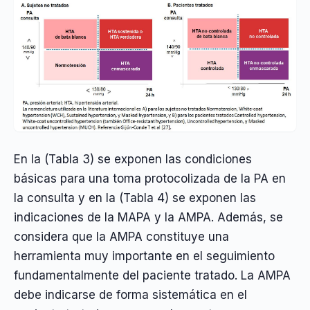
En la (Tabla 3) se exponen las condiciones
básicas para una toma protocolizada de la PA en
la consulta y en la (Tabla 4) se exponen las
indicaciones de la MAPA y la AMPA. Además, se
considera que la AMPA constituye una
herramienta muy importante en el seguimiento
fundamentalmente del paciente tratado. La AMPA
debe indicarse de forma sistemática en el