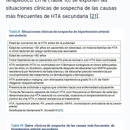
terapéutico. En la (Tabla 10) se exponen las
situaciones clínicas de sospecha de las causas
más frecuentes de HTA secundaria
[21]
.