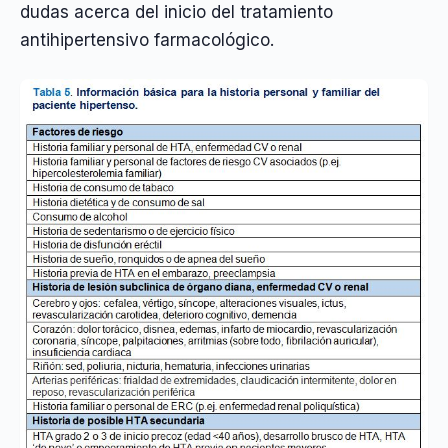
dudas acerca del inicio del tratamiento
antihipertensivo farmacológico.