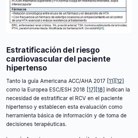
Estratificación del riesgo
cardiovascular del paciente
hipertenso
Tanto la guía Americana ACC/AHA 2017
[11]
[12]
como la Europea ESC/ESH 2018
[17]
[18]
indican la
necesidad de estratificar el RCV en el paciente
hipertenso y establecen esta evaluación como
herramienta básica de información y de toma de
decisiones terapéuticas.