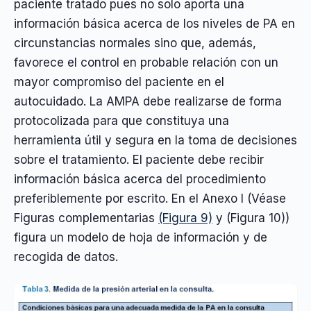
paciente tratado pues no solo aporta una
información básica acerca de los niveles de PA en
circunstancias normales sino que, además,
favorece el control en probable relación con un
mayor compromiso del paciente en el
autocuidado. La AMPA debe realizarse de forma
protocolizada para que constituya una
herramienta útil y segura en la toma de decisiones
sobre el tratamiento. El paciente debe recibir
información básica acerca del procedimiento
preferiblemente por escrito. En el Anexo I (Véase
Figuras complementarias
(Figura 9)
y (Figura 10))
figura un modelo de hoja de información y de
recogida de datos.