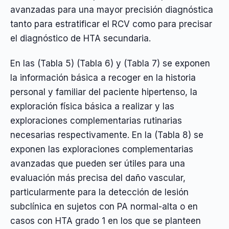
avanzadas para una mayor precisión diagnóstica
tanto para estratificar el RCV como para precisar
el diagnóstico de HTA secundaria.
En las (Tabla 5) (Tabla 6) y (Tabla 7) se exponen
la información básica a recoger en la historia
personal y familiar del paciente hipertenso, la
exploración física básica a realizar y las
exploraciones complementarias rutinarias
necesarias respectivamente. En la (Tabla 8) se
exponen las exploraciones complementarias
avanzadas que pueden ser útiles para una
evaluación más precisa del daño vascular,
particularmente para la detección de lesión
subclínica en sujetos con PA normal-alta o en
casos con HTA grado 1 en los que se planteen