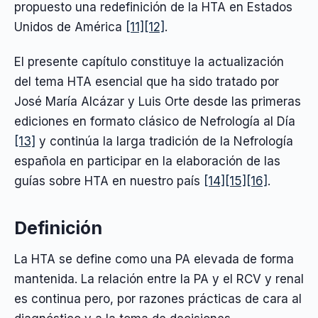
propuesto una redefinición de la HTA en Estados
Unidos de América
[11]
[12]
.
El presente capítulo constituye la actualización
del tema HTA esencial que ha sido tratado por
José María Alcázar y Luis Orte desde las primeras
ediciones en formato clásico de Nefrología al Día
[13]
y continúa la larga tradición de la Nefrología
española en participar en la elaboración de las
guías sobre HTA en nuestro país
[14]
[15]
[16]
.
Definición
La HTA se define como una PA elevada de forma
mantenida. La relación entre la PA y el RCV y renal
es continua pero, por razones prácticas de cara al