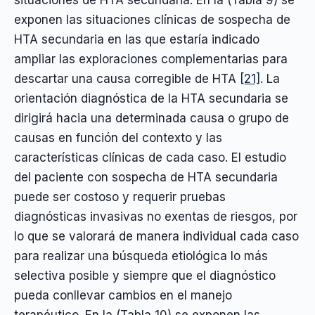
situaciones de HTA secundaria. En la (Tabla 9) se
exponen las situaciones clínicas de sospecha de
HTA secundaria en las que estaría indicado
ampliar las exploraciones complementarias para
descartar una causa corregible de HTA
[21]
. La
orientación diagnóstica de la HTA secundaria se
dirigirá hacia una determinada causa o grupo de
causas en función del contexto y las
características clínicas de cada caso. El estudio
del paciente con sospecha de HTA secundaria
puede ser costoso y requerir pruebas
diagnósticas invasivas no exentas de riesgos, por
lo que se valorará de manera individual cada caso
para realizar una búsqueda etiológica lo más
selectiva posible y siempre que el diagnóstico
pueda conllevar cambios en el manejo