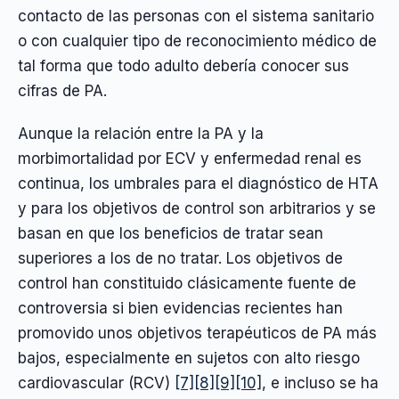
contacto de las personas con el sistema sanitario
o con cualquier tipo de reconocimiento médico de
tal forma que todo adulto debería conocer sus
cifras de PA.
Aunque la relación entre la PA y la
morbimortalidad por ECV y enfermedad renal es
continua, los umbrales para el diagnóstico de HTA
y para los objetivos de control son arbitrarios y se
basan en que los beneficios de tratar sean
superiores a los de no tratar. Los objetivos de
control han constituido clásicamente fuente de
controversia si bien evidencias recientes han
promovido unos objetivos terapéuticos de PA más
bajos, especialmente en sujetos con alto riesgo
cardiovascular (RCV)
[7]
[8]
[9]
[10]
, e incluso se ha