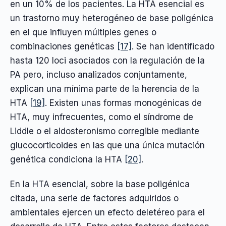
en un 10% de los pacientes. La HTA esencial es
un trastorno muy heterogéneo de base poligénica
en el que influyen múltiples genes o
combinaciones genéticas
[17]
. Se han identificado
hasta 120 loci asociados con la regulación de la
PA pero, incluso analizados conjuntamente,
explican una mínima parte de la herencia de la
HTA
[19]
. Existen unas formas monogénicas de
HTA, muy infrecuentes, como el síndrome de
Liddle o el aldosteronismo corregible mediante
glucocorticoides en las que una única mutación
genética condiciona la HTA
[20]
.
En la HTA esencial, sobre la base poligénica
citada, una serie de factores adquiridos o
ambientales ejercen un efecto deletéreo para el