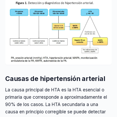
Causas de hipertensión arterial
La causa principal de HTA es la HTA esencial o
primaria que corresponde a aproximadamente el
90% de los casos. La HTA secundaria a una
causa en principio corregible se puede detectar