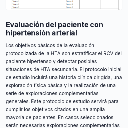
Evaluación del paciente con
hipertensión arterial
Los objetivos básicos de la evaluación
protocolizada de la HTA son estratificar el RCV del
paciente hipertenso y detectar posibles
situaciones de HTA secundaria. El protocolo inicial
de estudio incluirá una historia clínica dirigida, una
exploración física básica y la realización de una
serie de exploraciones complementarias
generales. Este protocolo de estudio servirá para
cumplir los objetivos citados en una amplia
mayoría de pacientes. En casos seleccionados
serán necesarias exploraciones complementarias