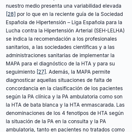
nuestro medio presenta una variabilidad elevada
[28]
por lo que en la reciente guía de la Sociedad
Española de Hipertensión – Liga Española para la
Lucha contra la Hipertensión Arterial (SEH-LELHA)
se indica la recomendación a los profesionales
sanitarios, a las sociedades científicas y a las
administraciones sanitarias de implementar la
MAPA para el diagnóstico de la HTA y para su
seguimiento
[27]
. Además, la MAPA permite
diagnosticar aquellas situaciones de falta de
concordancia en la clasificación de los pacientes
según la PA clínica y la PA ambulatoria como son
la HTA de bata blanca y la HTA enmascarada. Las
denominaciones de los 4 fenotipos de HTA según
la situación de la PA en la consulta y la PA
ambulatoria, tanto en pacientes no tratados como