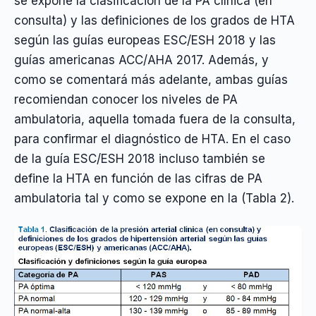
se expone la clasificación de la PA clínica (en
consulta) y las definiciones de los grados de HTA
según las guías europeas ESC/ESH 2018 y las
guías americanas ACC/AHA 2017. Además, y
como se comentará más adelante, ambas guías
recomiendan conocer los niveles de PA
ambulatoria, aquella tomada fuera de la consulta,
para confirmar el diagnóstico de HTA. En el caso
de la guía ESC/ESH 2018 incluso también se
define la HTA en función de las cifras de PA
ambulatoria tal y como se expone en la (Tabla 2).