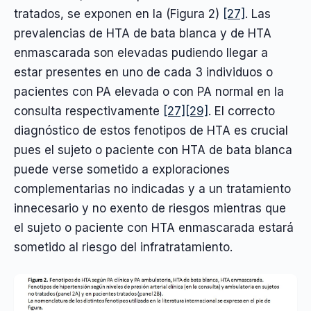
tratados, se exponen en la (Figura 2)
[27]
. Las
prevalencias de HTA de bata blanca y de HTA
enmascarada son elevadas pudiendo llegar a
estar presentes en uno de cada 3 individuos o
pacientes con PA elevada o con PA normal en la
consulta respectivamente
[27]
[29]
. El correcto
diagnóstico de estos fenotipos de HTA es crucial
pues el sujeto o paciente con HTA de bata blanca
puede verse sometido a exploraciones
complementarias no indicadas y a un tratamiento
innecesario y no exento de riesgos mientras que
el sujeto o paciente con HTA enmascarada estará
sometido al riesgo del infratratamiento.