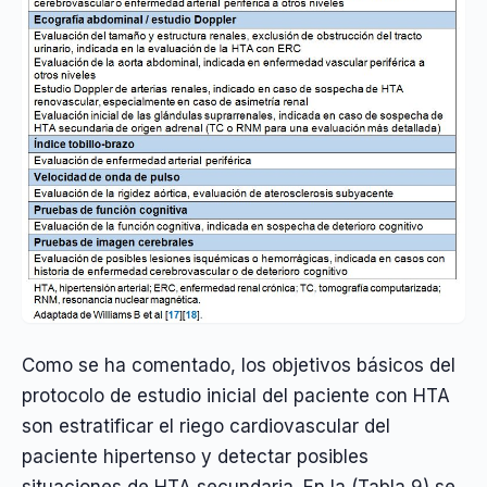
Como se ha comentado, los objetivos básicos del
protocolo de estudio inicial del paciente con HTA
son estratificar el riego cardiovascular del
paciente hipertenso y detectar posibles