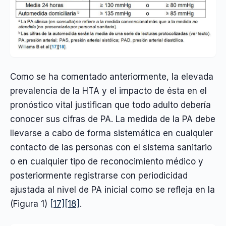
Como se ha comentado anteriormente, la elevada
prevalencia de la HTA y el impacto de ésta en el
pronóstico vital justifican que todo adulto debería
conocer sus cifras de PA. La medida de la PA debe
llevarse a cabo de forma sistemática en cualquier
contacto de las personas con el sistema sanitario
o en cualquier tipo de reconocimiento médico y
posteriormente registrarse con periodicidad
ajustada al nivel de PA inicial como se refleja en la
(Figura 1)
[17]
[18]
.