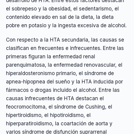
desarrollo de HTA. Entre estos factores destacan
el sobrepeso y la obesidad, el sedentarismo, el
contenido elevado en sal de la dieta, la dieta
pobre en potasio y la ingesta excesiva de alcohol.
Con respecto a la HTA secundaria, las causas se
clasifican en frecuentes e infrecuentes. Entre las
primeras figuran la enfermedad renal
parenquimatosa, la enfermedad renovascular, el
hiperaldosteronismo primario, el síndrome de
apnea-hipopnea del sueño y la HTA inducida por
fármacos o drogas incluido el alcohol. Entre las
causas infrecuentes de HTA destacan el
feocromocitoma, el síndrome de Cushing, el
hipertiroidismo, el hipotiroidismo, el
hiperparatiroidismo, la coartación de aorta y
varios síndrome de disfunción suprarrenal